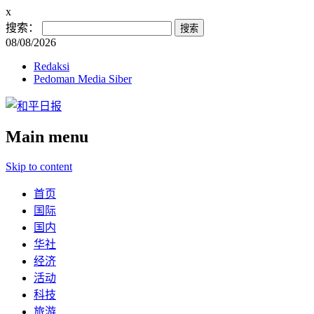
x
搜索：
08/08/2026
Redaksi
Pedoman Media Siber
Main menu
Skip to content
首页
国际
国内
华社
经济
活动
科技
旅游