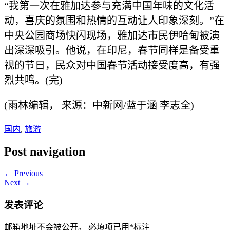
“我第一次在雅加达参与充满中国年味的文化活
动，喜庆的氛围和热情的互动让人印象深刻。”在
中央公园商场快闪现场，雅加达市民伊哈甸被演
出深深吸引。他说，在印尼，春节同样是备受重
视的节日，民众对中国春节活动接受度高，有强
烈共鸣。(完)
(雨林编辑， 来源：中新网/蓝于涵 李志全)
国内
,
旅游
Post navigation
← Previous
Next →
发表评论
邮箱地址不会被公开。
必填项已用
*
标注