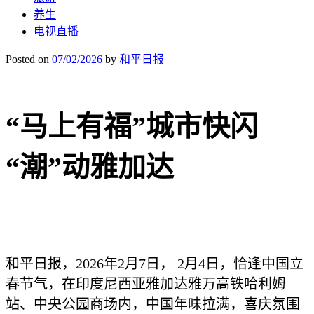
养生
电视直播
Posted on
07/02/2026
by
和平日报
“马上有福”城市快闪
“潮”动雅加达
和平日报，2026年2月7日， 2月4日，恰逢中国立
春节气，在印度尼西亚雅加达雅万高铁哈利姆
站、中央公园商场内，中国年味拉满，喜庆氛围