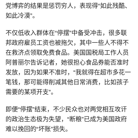
党博弈的结果是惩罚穷人，表现得“如此残酷、
如此冷漠”。
不仅低收入群体在“停摆”中备受冲击，很多联
邦政府雇员工资也被拖欠，其中一些人不得不
在救济点领取免费食品。美国国税局工作人员
阿普丽尔告诉记者，她很担心食品券能否准时
发放，因为如果不准时，“我就得在超市多花一
笔钱，那可能得削减其他日常消费，比如孩子
需要的某项开支”。
即便“停摆”结束，不少民众也对两党相互攻讦
的政治生态极为失望，“断粮”已成为美国政府
难以挽回的“坏账”损失。