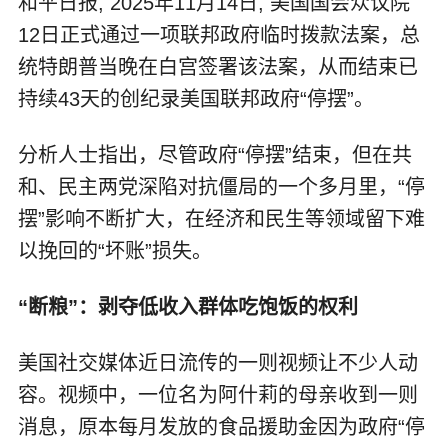
和平日报, 2025年11月14日, 美国国会众议院
12日正式通过一项联邦政府临时拨款法案，总
统特朗普当晚在白宫签署该法案，从而结束已
持续43天的创纪录美国联邦政府“停摆”。
分析人士指出，尽管政府“停摆”结束，但在共
和、民主两党深陷对抗僵局的一个多月里，“停
摆”影响不断扩大，在经济和民生等领域留下难
以挽回的“坏账”损失。
“断粮”：剥夺低收入群体吃饱饭的权利
美国社交媒体近日流传的一则视频让不少人动
容。视频中，一位名为阿什莉的母亲收到一则
消息，原本每月发放的食品援助金因为政府“停