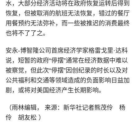
水，大部分经济活动将在政府恢复运转后得到
恢复，但被取消的航班无法恢复，错过的餐厅
用餐预约无法弥补，而一些被推迟的消费最终
也将不了了之。
安永-博智隆公司首席经济学家格雷戈里·达科
说，短暂的政府“停摆”通常在经济数据中难以
被察觉，但此次“停摆”因创纪录的时长以及对
公共福利和交通等领域造成的负面影响日益加
剧，或将对美国经济产生长期影响。
（雨林编辑， 来源：新华社记者熊茂伶 杨
伶 胡友松 ）