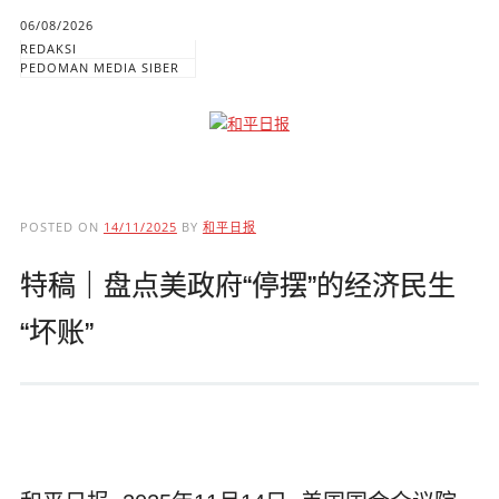
06/08/2026
REDAKSI
PEDOMAN MEDIA SIBER
Main menu
Skip to content
POSTED ON
14/11/2025
BY
和平日报
特稿｜盘点美政府“停摆”的经济民生
“坏账”