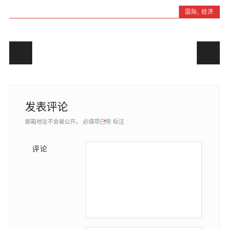
国际
,
经济
Post navigation
发表评论
邮箱地址不会被公开。
必填项已用
*
标注
评论