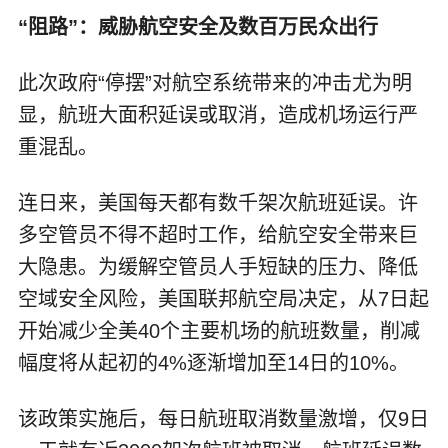
“阻路”：威胁航空安全及数百万民众出行
此次政府“停摆”对航空系统带来的冲击尤为明
显，航班大面积延误或取消，造成机场运行严
重混乱。
连日来，美国每天都有数千架次航班延误。许
多空管员不得不超时工作，给航空安全带来巨
大隐患。为缓解空管员人手短缺的压力、降低
空域安全风险，美国联邦航空局决定，从7日起
开始减少全美40个主要机场的航班数量，削减
幅度将从起初的4%逐渐增加至14日的10%。
该政策实施后，每日航班取消数量激增，仅9日