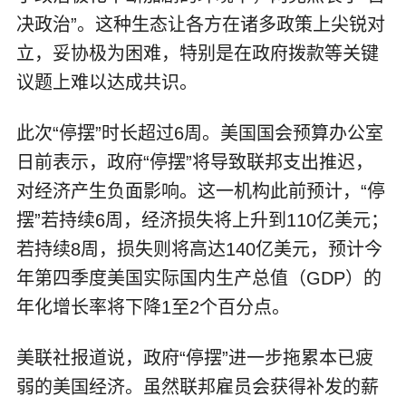
决政治”。这种生态让各方在诸多政策上尖锐对
立，妥协极为困难，特别是在政府拨款等关键
议题上难以达成共识。
此次“停摆”时长超过6周。美国国会预算办公室
日前表示，政府“停摆”将导致联邦支出推迟，
对经济产生负面影响。这一机构此前预计，“停
摆”若持续6周，经济损失将上升到110亿美元；
若持续8周，损失则将高达140亿美元，预计今
年第四季度美国实际国内生产总值（GDP）的
年化增长率将下降1至2个百分点。
美联社报道说，政府“停摆”进一步拖累本已疲
弱的美国经济。虽然联邦雇员会获得补发的薪