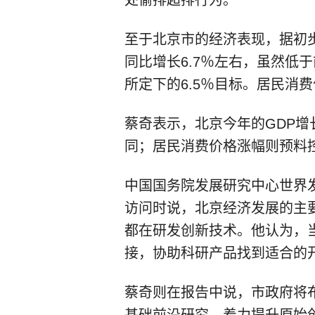
至于北京市的经济表现，据初
同比增长6.7％左右，虽然低
所定下的6.5％目标。居民消费
蔡奇表示，北京今年的GDP增
同；居民消费价格涨幅则预料控
中国国务院发展研究中心世界
访问时说，北京经济发展的主
都在研发创新技术。他认为，
接，协助科研产品找到适合的
蔡奇则在报告中说，市政府将
基础前沿研究，着力提升原始