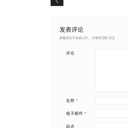
发表评论
邮箱地址不会被公开。
必填项已用
*
标注
评论
名称
*
电子邮件
*
站点