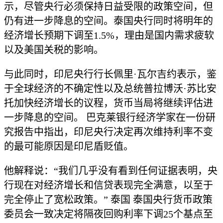
示，尽管央行必须保持日益受限的政策空间，但
仍有进一步降息的空间。泰国央行同时将明年的
经济增长预期下调至1.5%，理由是国内需求疲软
以及美国关税的影响。
与此同时，印尼央行行长佩里·瓦尔吉约表示，鉴
于全球经济的不确定性以及总统普拉博沃·苏比安
托加快经济增长的议程，货币当局将继续评估进
一步降息的空间。 巴克莱银行经济学家在一份研
究报告中指出，印尼央行决定再次维持利率不变
的最可能原因是印尼盾贬值。
他解释说：“我们几乎没有看到任何证据表明，央
行现在对经济增长和信贷表现完全满意，以至于
完全停止了宽松政策。” 泰国 泰国央行货币政策
委员会一致决定将隔夜回购利率下调25个基点至