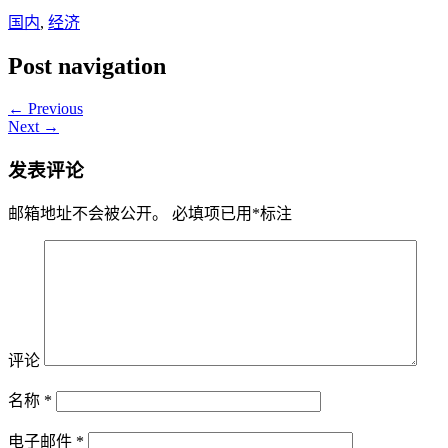
国内
,
经济
Post navigation
← Previous
Next →
发表评论
邮箱地址不会被公开。
必填项已用
*
标注
评论
名称
*
电子邮件
*