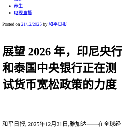
养生
电视直播
Posted on
21/12/2025
by
和平日报
展望 2026 年，印尼央行
和泰国中央银行正在测
试货币宽松政策的力度
和平日报, 2025年12月21日,雅加达——在全球经