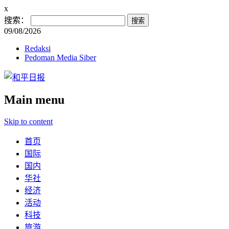
x
搜索：
09/08/2026
Redaksi
Pedoman Media Siber
Main menu
Skip to content
首页
国际
国内
华社
经济
活动
科技
旅游