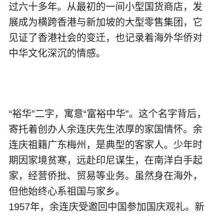
过六十多年。从最初的一间小型国货商店，发
展成为横跨香港与新加坡的大型零售集团，它
见证了香港社会的变迁，也记录着海外华侨对
中华文化深沉的情感。
“裕华”二字，寓意“富裕中华”。这个名字背后，
寄托着创办人余连庆先生浓厚的家国情怀。余
连庆祖籍广东梅州，是典型的客家人。少年时
期因家境贫寒，远赴印尼谋生，在南洋白手起
家，经营侨批、贸易等业务。虽然身在海外，
但他始终心系祖国与家乡。
1957年，余连庆受邀回中国参加国庆观礼。新