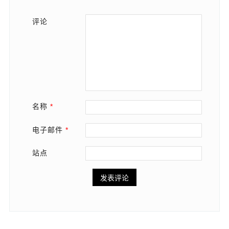
评论
名称
*
电子邮件
*
站点