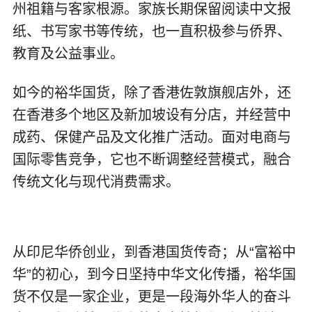
州祖籍与客家根源。家族长期保留阅读中文报
纸、书写家书等传统，也一直积极参与侨界、
教育及公益事业。
如今的裕华国货，除了香港佐敦旗舰店外，还
在香港多个地区及新加坡设有分店，并经营中
成药、保健产品及文化推广活动。面对电商与
国际零售竞争，它也不断调整经营模式，融合
传统文化与现代消费需求。
从印尼华侨创业，到香港国货传奇；从“富裕中
华”的初心，到今日坚持中华文化传播，裕华国
货不仅是一家企业，更是一段海外华人的奋斗