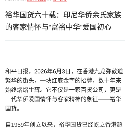
裕华国货六十载：印尼华侨余氏家族
的客家情怀与“富裕中华”爱国初心
和平日报，2026年6月3日，在香港九龙弥敦道
繁华的街头，一块红底金字的招牌，数十年来
始终熠熠生辉。它不仅是一家百货公司，更是
一代华侨爱国情怀与客家精神的象征——裕华
国货。
自1959年创立以来，裕华国货已经屹立香港超