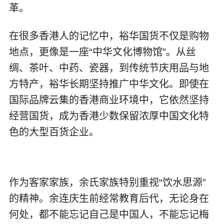
革。
在很多香港人的记忆中，裕华国货不仅是购物
地点，更像是一座“中华文化博物馆”。从丝
绸、茶叶、中药、瓷器，到传统节庆用品与地
方特产，裕华长期坚持推广中华文化。即使在
国际品牌云集的香港商业环境中，它依然坚持
经营国货，成为香港少数保留浓厚中国文化特
色的大型百货企业。
作为客家家族，余氏家族特别重视“饮水思源”
的精神。余连庆生前经常教育后代，无论身在
何处，都不能忘记自己是中国人，不能忘记梅