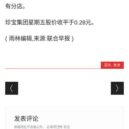
有分店。
珍宝集团星期五股价收平于0.28元。
( 雨林编辑,来源:联合早报 )
国际
,
旅游
Post navigation
发表评论
邮箱地址不会被公开。
必填项已用
*
标注