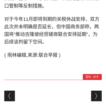
口管制等反制措施。
对于今年11月即将到期的关税休战安排，双方
此次并未明确是否延长，但中国商务部称，两
国将“推动吉隆坡经贸磋商联合安排延期”，为
后续谈判留下空间。
( 雨林编辑,来源:联合早报 )
国际
,
经济
Post navigation