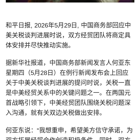
和平日报, 2026年5月29日, 中国商务部回应中
美关税谈判进展时说，双方经贸团队将商定具
体安排并尽快推动实施。
据新华社报道，中国商务部新闻发言人何亚东
星期四（5月28日）在例行新闻发布会上回应
关于中美关税谈判进展的提问时说，关税一直
是中美经贸关系中的关键问题之一。在两国元
首战略引领下，中美经贸团队围绕关税问题深
入沟通，就有关双边关税做出安排。
何亚东说：“我想重申，希望美方信守承诺，为