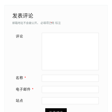
发表评论
邮箱地址不会被公开。
必填项已用
*
标注
评论
名称
*
电子邮件
*
站点