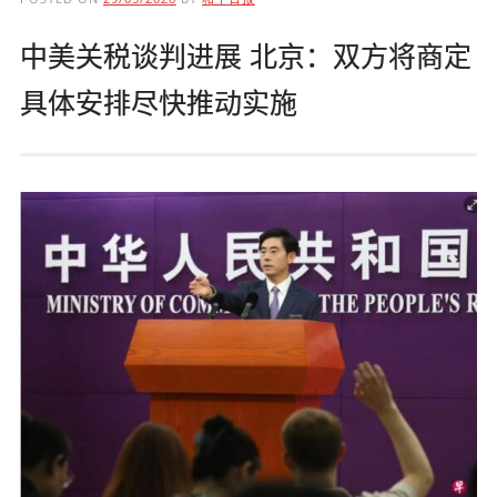
中美关税谈判进展 北京：双方将商定
具体安排尽快推动实施