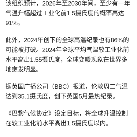
该组织预计，2026年至2030年间，至少有一年
气温升幅超过工业化前1.5摄氏度的概率高达
91%。
此外，2024年创下的全球高温纪录也有86%的
可能被打破。2024年全球平均气温较工业化前
水平高出1.55摄氏度，全球变暖现象在世界多
地愈发明显。
据英国广播公司（BBC）报道，伦敦周二气温
达到35.1摄氏度，创下英国5月最热纪录。
《巴黎气候协定》设定目标，将全球升温控制
在较工业化前水平高出1.5摄氏度以内。