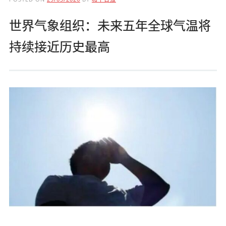
世界气象组织：未来五年全球气温将
持续接近历史最高