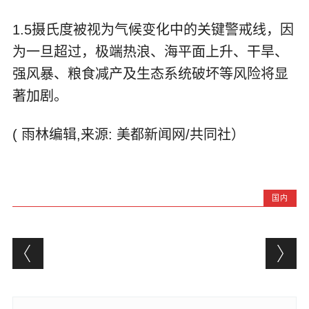
1.5摄氏度被视为气候变化中的关键警戒线，因
为一旦超过，极端热浪、海平面上升、干旱、
强风暴、粮食减产及生态系统破坏等风险将显
著加剧。
( 雨林编辑,来源: 美都新闻网/共同社）
国内
Post navigation