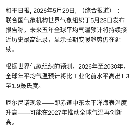
和平日报, 2026年5月29日, （综合报道） ：
联合国气象机构世界气象组织于5月28日发布
报告称，未来五年全球平均气温预计将持续接
近历史最高纪录，显示长期变暖趋势仍在延
续。
根据世界气象组织的预测，2026年至2030年，
全球年平均气温预计将比工业化前水平高出1.3
至1.9摄氏度。
厄尔尼诺现象——即赤道中东太平洋海表温度
升高——可能在2027年推动全球气温再创新
高。