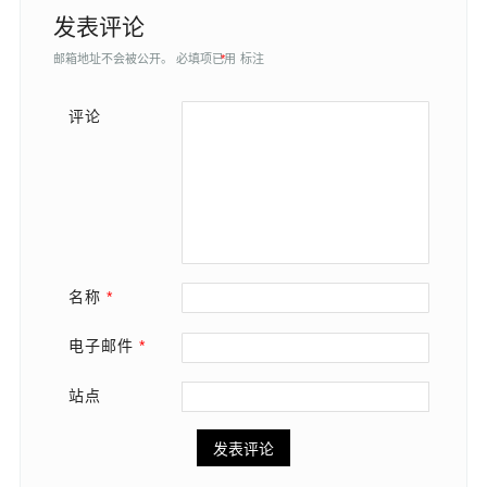
发表评论
邮箱地址不会被公开。
必填项已用
*
标注
评论
名称
*
电子邮件
*
站点