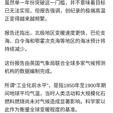
虽然单一年份突破这一门槛，并不意味着目标
已无法实现，但报告强调，创纪录的极端高温
正变得越来越频繁。
报告还指出，北极地区变暖速度更快，巴伦支
海、白令海和鄂霍次克海等地区的海冰预计将
持续减少。
这份报告由英国气象局联合全球多家气候预测
机构的数据编制完成。
所谓“工业化前水平”，是指1850年至1900年期
间地球平均气温，当时人类活动和大规模化石
燃料燃烧尚未对气候造成显著影响。科学家以
此作为衡量全球变暖程度的基准。