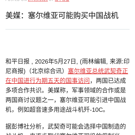
美媒：塞尔维亚可能购买中国战机
和平日报 , 2026年5月27日, (雨林编辑, 来源:印
尼商报)（北京综合讯）
塞尔维亚总统武契奇正
在中国进行为期五天的国事访问
，两国已达成
多项合作共识。美媒称，军事领域的合作或是
两国商讨议题之一，塞尔维亚可能引进中国战
机，例如超音速多用途战斗机歼-10C。
据彭博社分析，武契奇可能会选择中国制造的