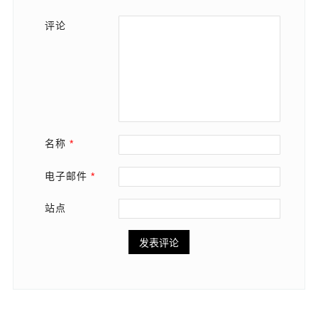
评论
名称
*
电子邮件
*
站点