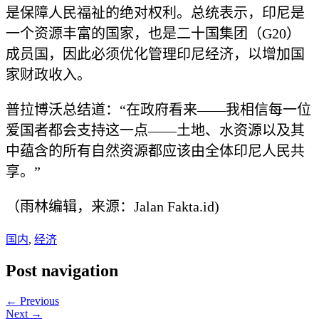
是保障人民福祉的绝对权利。总统表示，印尼是
一个资源丰富的国家，也是二十国集团（G20）
成员国，因此必须优化管理印尼经济，以增加国
家财政收入。
普拉博沃总结道：“在政府看来——我相信每一位
爱国者都会支持这一点——土地、水资源以及其
中蕴含的所有自然资源都应该由全体印尼人民共
享。”
（雨林编辑，来源：Jalan Fakta.id)
国内
,
经济
Post navigation
← Previous
Next →