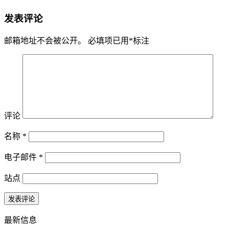
发表评论
邮箱地址不会被公开。
必填项已用
*
标注
评论
名称
*
电子邮件
*
站点
最新信息