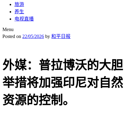
旅游
养生
电视直播
Menu
Posted on
22/05/2026
by
和平日报
外媒：普拉博沃的大胆
举措将加强印尼对自然
资源的控制。