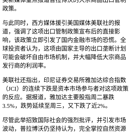
美新媒体重点报道普拉博沃的大宗商品出口管制
政策。
与此同时，西方媒体援引美国媒体美联社的报
道，强调了这项出口管制政策宣布后的直接影
响，该政策立即引发了国内金融市场的恐慌。全
球投资者认为，这项由国家主导的出口垄断计划
可能会破坏自由市场机制，并大幅降低大宗商品
发行商的利润率。
美联社还指出，印尼证券交易所雅加达综合指数
（JCI）的连续下跌是资本市场参与者对这项政策
的反应。据报道，雅加达主要股指周二暴跌
3.5%，跌势延续至周三，又下跌了近2%。
尽管此举招致国际社会的强烈批评，并引发市场
波动，普拉博沃仍坚持认为，完全掌控自然资源