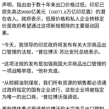
声明，指出由于数十年来出口价格过低，印尼已
损失高达9080亿美元（16071.6万亿印尼盾）的潜
在收入。政府表示，低报价格和私人企业转移定
价是政府希望通过这项新规根除的主要驱动因
素。
“今天，我领导的印尼政府将发布有关大宗商品出
口管理的法规，”普拉博沃·苏比安托总统表示。
“这项法规的发布是加强我国大宗商品出口管理的
一项战略举措，”他补充道。
“从棕榈油到煤炭，我们所有资源的销售都必须通
过政府指定的国有企业进行，这些企业将被指定
为唯一的出口商，”普拉博沃强调说。