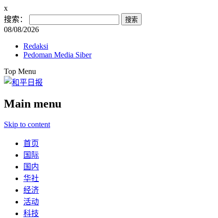
x
搜索：
08/08/2026
Redaksi
Pedoman Media Siber
Top Menu
Main menu
Skip to content
首页
国际
国内
华社
经济
活动
科技