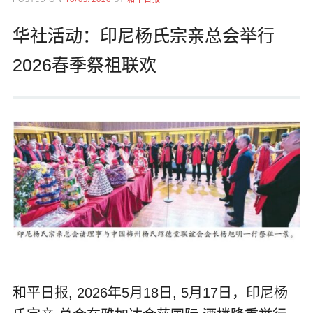
华社活动：印尼杨氏宗亲总会举行
2026春季祭祖联欢
和平日报, 2026年5月18日, 5月17日，印尼杨