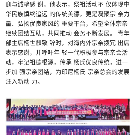
迎与诚挚感 谢。他表示，祭祖活动不 仅体现中
华民族慎终追远 的传统美德，更是凝聚宗 亲力
量、弘扬优良家风的 重要平台，希望全体宗亲
继续团结互助，共同推动 会务不断发展。 青年
部主席杨世麒致 辞时，对海内外宗亲拨冗 出席
表示感谢，并呼吁年 轻一代积极参与宗亲会活
动，牢记祖德根源，传承 杨氏优良传统，进一
步加 强宗亲团结，为印尼杨氏 宗亲总会的发展
注入新动 力。