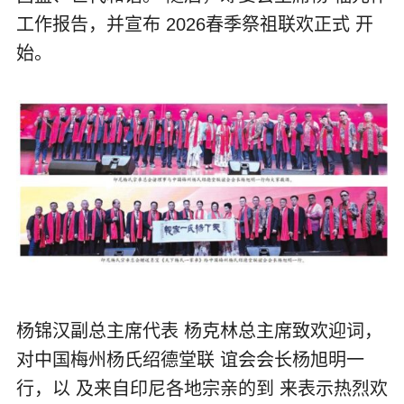
工作报告，并宣布 2026春季祭祖联欢正式 开
始。
杨锦汉副总主席代表 杨克林总主席致欢迎词，
对中国梅州杨氏绍德堂联 谊会会长杨旭明一
行，以 及来自印尼各地宗亲的到 来表示热烈欢