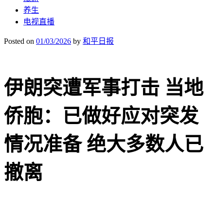
养生
电视直播
Posted on
01/03/2026
by
和平日报
伊朗突遭军事打击 当地
侨胞：已做好应对突发
情况准备 绝大多数人已
撤离