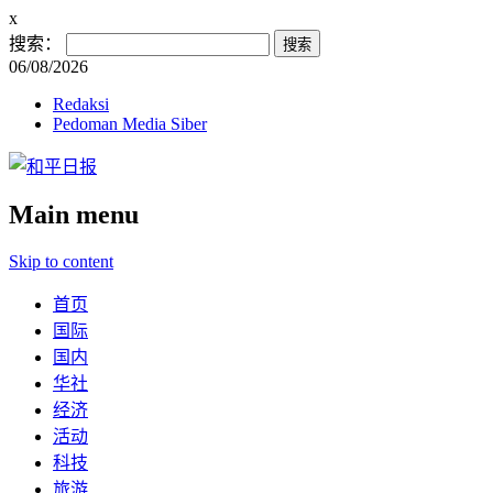
x
搜索：
06/08/2026
Redaksi
Pedoman Media Siber
Main menu
Skip to content
首页
国际
国内
华社
经济
活动
科技
旅游