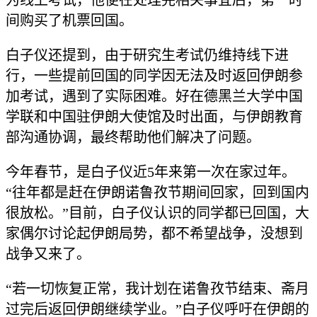
为线上考试，他便在处理完相关事宜后，第一时
间购买了机票回国。
白子仪还提到，由于研究生考试仍维持线下进
行，一些提前回国的同学因无法及时返回伊朗参
加考试，遇到了实际困难。好在德黑兰大学中国
学联和中国驻伊朗大使馆及时出面，与伊朗教育
部沟通协调，最终帮助他们解决了问题。
今年春节，是白子仪近5年来第一次在家过年。
“往年都是赶在伊朗诺鲁孜节期间回家，回到国内
很放松。”目前，白子仪认识的同学都已回国，大
家偶尔讨论起伊朗局势，都不希望战争，没想到
战争又来了。
“若一切恢复正常，我计划在诺鲁孜节结束、斋月
过完后返回伊朗继续学业。”白子仪呼吁在伊朗的