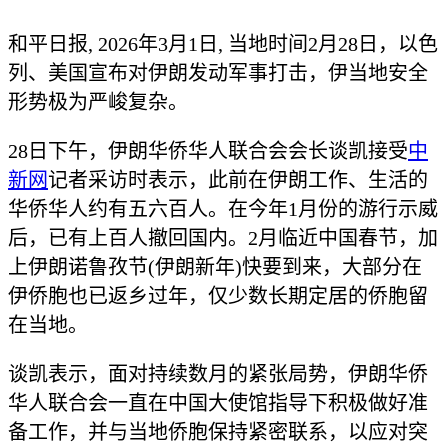
和平日报, 2026年3月1日, 当地时间2月28日，以色
列、美国宣布对伊朗发动军事打击，伊当地安全
形势极为严峻复杂。
28日下午，伊朗华侨华人联合会会长谈凯接受
中
新网
记者采访时表示，此前在伊朗工作、生活的
华侨华人约有五六百人。在今年1月份的游行示威
后，已有上百人撤回国内。2月临近中国春节，加
上伊朗诺鲁孜节(伊朗新年)快要到来，大部分在
伊侨胞也已返乡过年，仅少数长期定居的侨胞留
在当地。
谈凯表示，面对持续数月的紧张局势，伊朗华侨
华人联合会一直在中国大使馆指导下积极做好准
备工作，并与当地侨胞保持紧密联系，以应对突