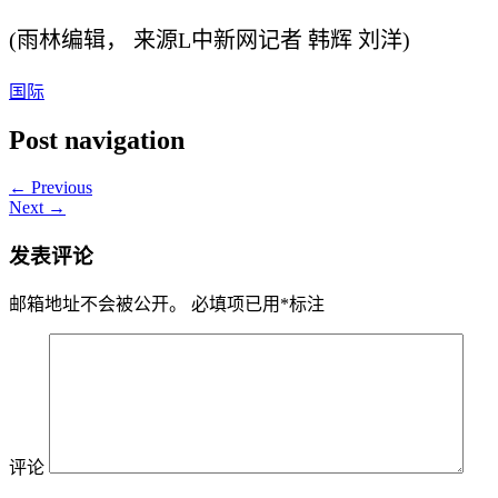
(雨林编辑， 来源L中新网记者 韩辉 刘洋)
国际
Post navigation
← Previous
Next →
发表评论
邮箱地址不会被公开。
必填项已用
*
标注
评论