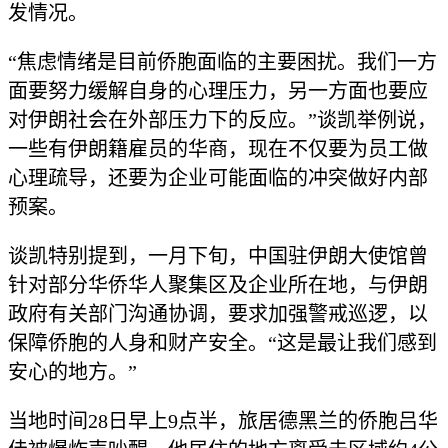
发情况。
“焦虑情绪是目前侨胞面临的主要困扰。我们一方
面要努力缓解自身的心理压力，另一方面也要应
对伊朗社会在外部压力下的反应。”谈凯举例说，
一些有伊朗籍雇员的华商，现在不仅要为员工做
心理疏导，还要为企业可能面临的冲突做好内部
预案。
谈凯特别提到，一月下旬，中国驻伊朗大使馆曾
针对部分华侨华人聚集区及企业所在地，与伊朗
政府有关部门沟通协调，要求加强警戒巡逻，以
保障侨胞的人身和财产安全。“这是最让我们感到
安心的地方。”
当地时间28日早上9点半，旅居德黑兰的侨胞吕华