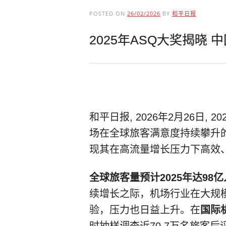
POSTED ON
26/02/2026
BY
和平日报
2025年ASQ大奖揭晓
和平日报, 2026年2月26日,
场在全球旅客满意度持续攀升
现其在高流量增长压力下高效
全球旅客量预计2025年达98亿
续增长之际，机场行业在大规
验，压力也日益上升。在
国际机
时抽样调查近70.7万名旅客后评