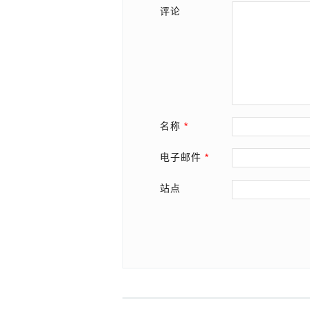
评论
名称
*
电子邮件
*
站点