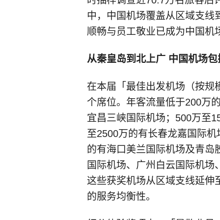
中，中国机场覆盖从区域支线
顺畅与员工敬业已成为中国机
从秦皇岛到北上广 中国机场包
在本届「最佳出发机场（按规
个席位。年客流量低于200万的
宜昌三峡国际机场；500万至1
至2500万的有长春龙嘉国际机
的有海口美兰国际机场及青岛胶
国际机场、广州白云国际机场
这些获奖机场从区域支线延伸
的服务均衡性。