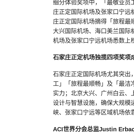
细分体验奖项中，「最敬业员
庄正定国际机场及张家口宁远
庄正定国际机场摘得「旅程最
大兴国际机场、海口美兰国际
机场及张家口宁远机场悉数上
石家庄正定机场独揽四项奖项成
石家庄正定国际机场尤其突出
工」「旅程最顺畅」及「最洁
实力；北京大兴、广州白云、
设计与智慧设施，确保大规模
峡、张家口宁远等区域机场依
ACI世界分会总监Justin Erbac