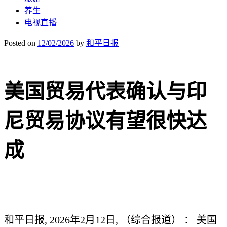
养生
电视直播
Posted on
12/02/2026
by
和平日报
美国贸易代表确认与印
尼贸易协议有望很快达
成
和平日报, 2026年2月12日, （综合报道） ： 美国