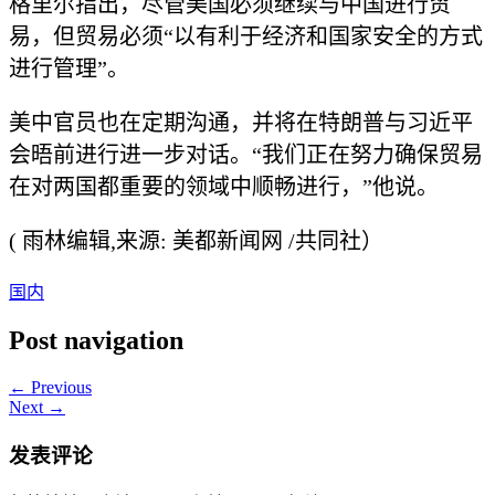
格里尔指出，尽管美国必须继续与中国进行贸
易，但贸易必须“以有利于经济和国家安全的方式
进行管理”。
美中官员也在定期沟通，并将在特朗普与习近平
会晤前进行进一步对话。“我们正在努力确保贸易
在对两国都重要的领域中顺畅进行，”他说。
( 雨林编辑,来源: 美都新闻网 /共同社）
国内
Post navigation
← Previous
Next →
发表评论