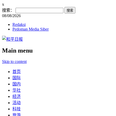
x
搜索：
08/08/2026
Redaksi
Pedoman Media Siber
Main menu
Skip to content
首页
国际
国内
华社
经济
活动
科技
旅游