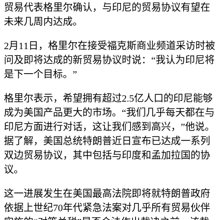
贸易代表格里尔确认，与印尼的贸易协议有望在
未来几周内达成。
2月11日，格里尔在接受福克斯商业频道采访时被
问及即将达成的新贸易协议时说：“我认为印尼将
是下一个目标。”
格里尔表示，希望拥有超过2.5亿人口的印尼能够
成为美国产品更大的市场。“我们几乎每天都在与
印尼方面进行对话，这让我们感到高兴，”他说。
据了解，美国总统特朗普近日宣布已达成一系列
双边贸易协议，其中包括与印度和孟加拉国的协
议。
这一进展发生在美国最高法院即将就特朗普政府
依据上世纪70年代紧急法案对几乎所有贸易伙伴