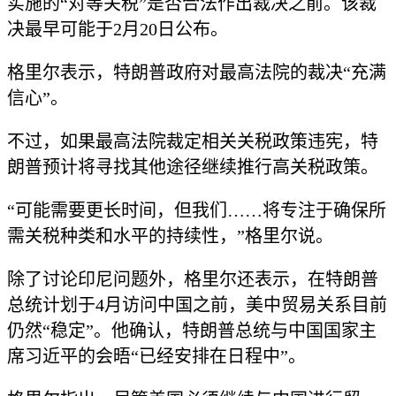
实施的“对等关税”是否合法作出裁决之前。该裁
决最早可能于2月20日公布。
格里尔表示，特朗普政府对最高法院的裁决“充满
信心”。
不过，如果最高法院裁定相关关税政策违宪，特
朗普预计将寻找其他途径继续推行高关税政策。
“可能需要更长时间，但我们……将专注于确保所
需关税种类和水平的持续性，”格里尔说。
除了讨论印尼问题外，格里尔还表示，在特朗普
总统计划于4月访问中国之前，美中贸易关系目前
仍然“稳定”。他确认，特朗普总统与中国国家主
席习近平的会晤“已经安排在日程中”。