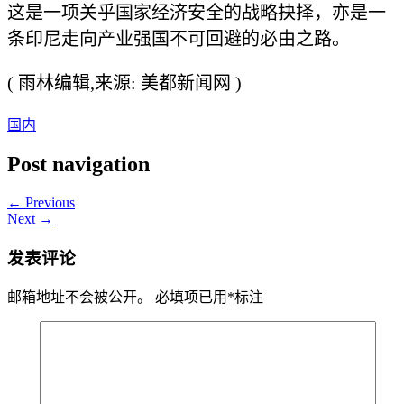
这是一项关乎国家经济安全的战略抉择，亦是一
条印尼走向产业强国不可回避的必由之路。
( 雨林编辑,来源: 美都新闻网 )
国内
Post navigation
← Previous
Next →
发表评论
邮箱地址不会被公开。
必填项已用
*
标注