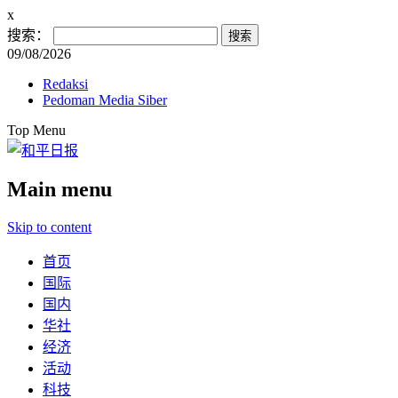
x
搜索：
09/08/2026
Redaksi
Pedoman Media Siber
Top Menu
Main menu
Skip to content
首页
国际
国内
华社
经济
活动
科技