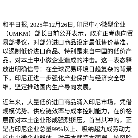
和平日报, 2025年12月26日, 印尼中小微型企业
（UMKM）部长日前公开表示，政府正考虑向贸
易部提议，对部分进口商品设定最低售价基准，
以遏制低价进口商品、特别是来自中国的低价产
品，对本土中小微企业造成的冲击。这一表态释
放出明确信号：在全球贸易环境日趋复杂的背景
下，印尼正进一步强化产业保护与经济安全思
维，坚定推动国内生产导向发展。
近年来，大量低价进口商品涌入印尼市场，凭借
规模优势、供应链效率与成本控制能力，在价格
层面对本土企业形成强烈挤压。首当其冲的，正
是占印尼企业总量99%以上、吸纳超九成劳动力