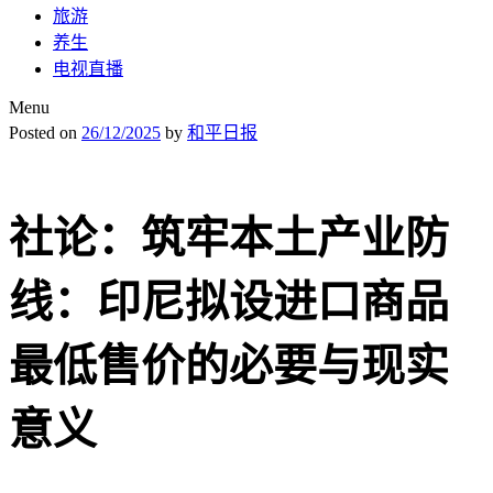
旅游
养生
电视直播
Menu
Posted on
26/12/2025
by
和平日报
社论：筑牢本土产业防
线：印尼拟设进口商品
最低售价的必要与现实
意义