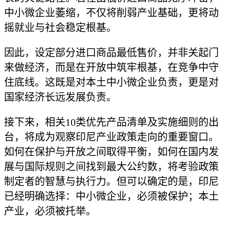
中小微企业萎缩，不仅将削弱产业基础，更将动
摇就业与社会稳定根基。
因此，设定部分进口商品最低售价，并非关起门
来做经济，而是在开放中筑牢根基，在竞争中守
住底线。这既是对本土中小微企业负责，更是对
国家经济长远发展负责。
接下来，相关10类优先产品清单及实施细则的出
台，将成为观察印尼产业政策走向的重要窗口。
如何在保护与开放之间取得平衡，如何在国内发
展与国际规则之间找到最大公约数，将考验政策
制定者的智慧与执行力。但可以确定的是，印尼
已经明确选择：中小微企业，必须被保护；本土
产业，必须被托举。