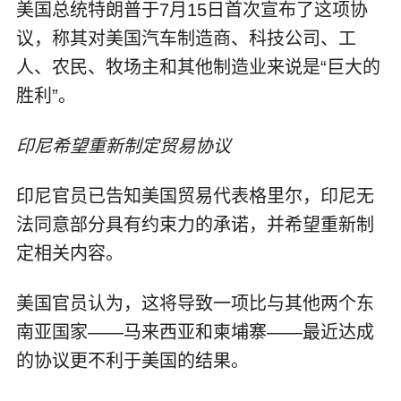
美国总统特朗普于7月15日首次宣布了这项协
议，称其对美国汽车制造商、科技公司、工
人、农民、牧场主和其他制造业来说是“巨大的
胜利”。
印尼希望重新制定贸易协议
印尼官员已告知美国贸易代表格里尔，印尼无
法同意部分具有约束力的承诺，并希望重新制
定相关内容。
美国官员认为，这将导致一项比与其他两个东
南亚国家——马来西亚和柬埔寨——最近达成
的协议更不利于美国的结果。