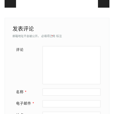
Post navigation
发表评论
邮箱地址不会被公开。
必填项已用
*
标注
评论
名称
*
电子邮件
*