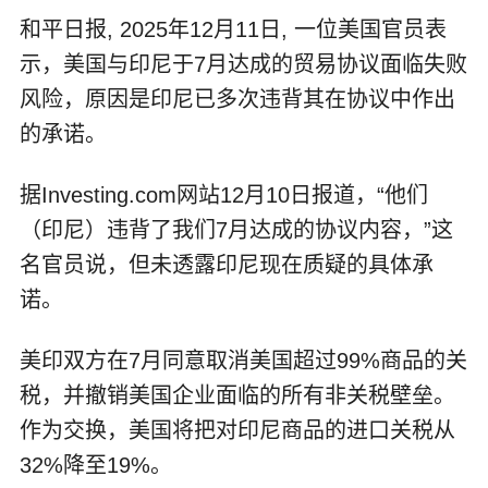
和平日报, 2025年12月11日, 一位美国官员表
示，美国与印尼于7月达成的贸易协议面临失败
风险，原因是印尼已多次违背其在协议中作出
的承诺。
据Investing.com网站12月10日报道，“他们
（印尼）违背了我们7月达成的协议内容，”这
名官员说，但未透露印尼现在质疑的具体承
诺。
美印双方在7月同意取消美国超过99%商品的关
税，并撤销美国企业面临的所有非关税壁垒。
作为交换，美国将把对印尼商品的进口关税从
32%降至19%。