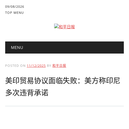
09/08/2026
TOP MENU
Main menu
Skip to content
MENU
POSTED ON
11/12/2025
BY
和平日报
美印贸易协议面临失败：美方称印尼
多次违背承诺