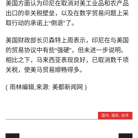
美国方面认为印尼在取消对美工业品和农产品
出口的非关税壁垒，以及在数字贸易问题上采
取行动的承诺上“倒退”了。
美国财政部长贝森特上周表示，印尼在与美国
的贸易协议中有些“强硬”，但未进一步说明。
相比之下，马来西亚表现良好，已取消数千项
关税，使美马贸易顺畅得多。
( 雨林编辑,来源: 美都新闻网 )
国内
,
国际
,
经济