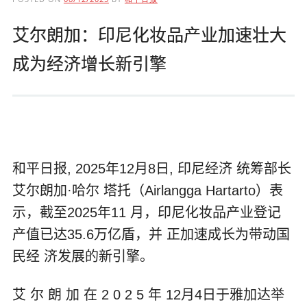
艾尔朗加：印尼化妆品产业加速壮大
成为经济增长新引擎
和平日报, 2025年12月8日, 印尼经济 统筹部长
艾尔朗加·哈尔 塔托（Airlangga Hartarto）表
示，截至2025年11 月，印尼化妆品产业登记
产值已达35.6万亿盾，并 正加速成长为带动国
民经 济发展的新引擎。
艾 尔 朗 加 在 2 0 2 5 年 12月4日于雅加达举