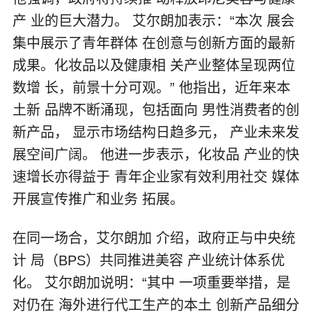
产 业的巨大潜力。 艾尔朗加表示：“本次 展会
集中展示了青年群体 在创意与创新方面的最新
成果。化妆品以及健康相 关产业整体呈现两位
数增 长，前景十分可观。” 他指出，近年来本
土新 品牌不断涌现，包括面向 男性消费者的创
新产品， 显示市场结构日趋多元， 产业未来发
展空间广阔。 他进一步表示，化妆品 产业的快
速增长亦得益于 青年企业家有效利用社交 媒体
开展宣传推广和业务 拓展。
在同一场合，艾尔朗加 介绍，政府正与中央统
计 局（BPS）共同推进美容 产业统计体系优
化。 艾尔朗加说明：“其中 一项重要举措，是
对仍在 海外进行代工生产的本土 创新产品细分