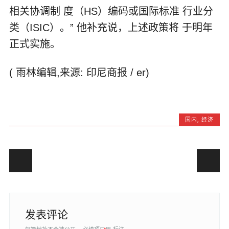
相关协调制 度（HS）编码或国际标准 行业分
类（ISIC）。” 他补充说，上述政策将 于明年
正式实施。
( 雨林编辑,来源: 印尼商报 / er)
国内
,
经济
Post navigation
发表评论