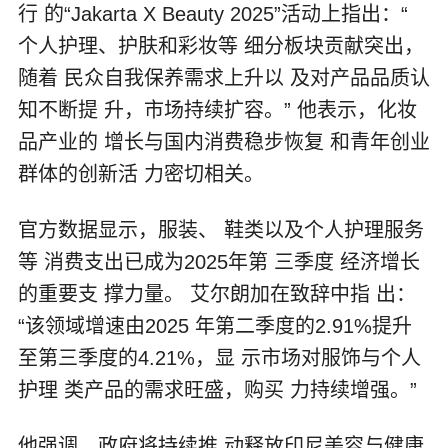
行 的“Jakarta X Beauty 2025”活动上指出：“
个人护理、护肤和彩妆等 细分板块贡献突出，
随着 民众自我保养需求上升以 及对产品品质认
知不断提 升，市场持续扩容。” 他表示，化妆
品产业的 增长与国内消费稳步恢复 和青年创业
群体的创新活 力密切相关。
官方数据显示，服装、 鞋类以及个人护理服务
等 消费支出已成为2025年第 三季度 经济增长
的重要支 撑力量。 艾尔朗加在致辞中指 出：
“该领域增速由2025 年第二季度的2.91%提升
至第三季度的4.21%，显 示市场对服饰与个人
护理 类产品的需求旺盛，购买 力持续增强。”
他强调，政府将持续推 动释放印尼美容与健康