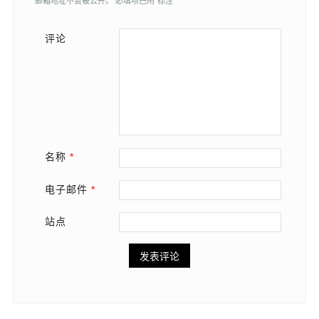
邮箱地址不会被公开。
必填项已用
*
标注
评论
名称
*
电子邮件
*
站点