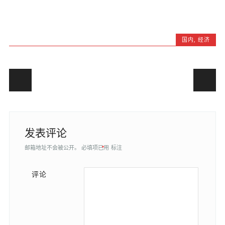
国内
,
经济
Post navigation
发表评论
邮箱地址不会被公开。
必填项已用
*
标注
评论