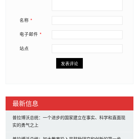
名称
*
电子邮件
*
站点
最新信息
普拉博沃总统：一个进步的国家建立在事实、科学和直面现
实的勇气之上
普拉博沃总统：加大教育投入是鼓励研究和创新的第一步