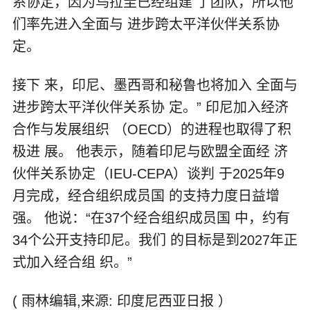
系协定，因为乌拉圭已经组建 了团队，所以他
们率先进入全面与 进步跨太平洋伙伴关系协
定。
接下 来，印尼、墨西哥和秘鲁也将加入 全面与
进步跨太平洋伙伴关系协 定。” 印尼加入经济
合作与发展组织 （OECD）的进程也取得了积
极进 展。 他表示，随着印尼与欧盟全面经 济
伙伴关系协定（IEU-CEPA）谈判 于2025年9
月完成，经合组织成员国 的支持力度日益增
强。 他说：“在37个经合组织成员国 中，约有
34个公开支持印尼。我们 的目标是到2027年正
式加入经合组 织。”
( 雨林编辑,来源: 印度尼西亚日报 ）