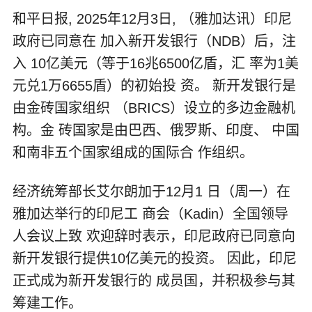
和平日报, 2025年12月3日, （雅加达讯）印尼
政府已同意在 加入新开发银行（NDB）后，注
入 10亿美元（等于16兆6500亿盾，汇 率为1美
元兑1万6655盾）的初始投 资。 新开发银行是
由金砖国家组织 （BRICS）设立的多边金融机
构。金 砖国家是由巴西、俄罗斯、印度、 中国
和南非五个国家组成的国际合 作组织。
经济统筹部长艾尔朗加于12月1 日（周一）在
雅加达举行的印尼工 商会（Kadin）全国领导
人会议上致 欢迎辞时表示，印尼政府已同意向
新开发银行提供10亿美元的投资。 因此，印尼
正式成为新开发银行的 成员国，并积极参与其
筹建工作。