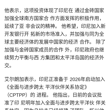
他表示，这项投资体现了印尼在 通过金砖国家
加强全球南方国家合 作方面发挥的积极作用，
延续了亚 非会议的精神。 他希望，印尼加入新
开发银行开 拓新的市场准入，并加强与同为全
球主要经济体的发展中国家的经济 合作。 除了
加强与金砖国家成员的合作 外，印尼政府也继
续努力平衡与西 方集团和太平洋岛国的经济外
交。
艾尔朗加表示，印尼正准备于 2026年启动加入
《全面与进步跨太 平洋伙伴关系协定》
（CPTPP）的 进程。 他指出，日前的会议批
准了印 尼明年加入全面与进步跨太平洋伙 伴关