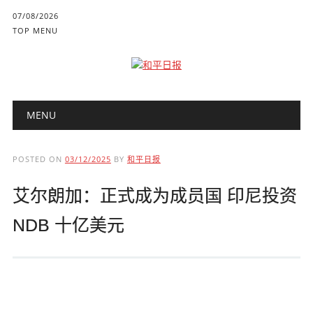
07/08/2026
TOP MENU
Main menu
Skip to content
MENU
POSTED ON
03/12/2025
BY
和平日报
艾尔朗加：正式成为成员国 印尼投资
NDB 十亿美元