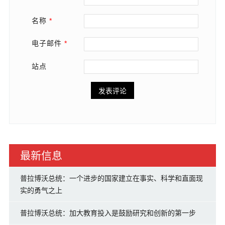
名称
*
电子邮件
*
站点
最新信息
普拉博沃总统：一个进步的国家建立在事实、科学和直面现
实的勇气之上
普拉博沃总统：加大教育投入是鼓励研究和创新的第一步