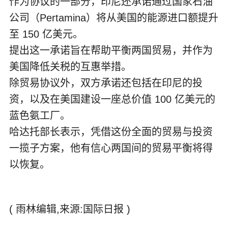
作为协议的一部分，印尼还承诺通过国家石油
公司（Pertamina）将从美国的能源进口额提升
至 150 亿美元。
提出这一承诺旨在帮助平衡两国贸易，并作为
美国降低关税的互惠举措。
除贸易协议外，双方承诺还包括在印尼的投
资，以及在美国建设一座总价值 100 亿美元的
蓝色氨工厂。
哈达托部长表示，凭借这份全面的贸易与投资
一揽子方案，他有信心两国间的贸易平衡将得
以恢复。
( 雨林编辑,来源:国际日报 )