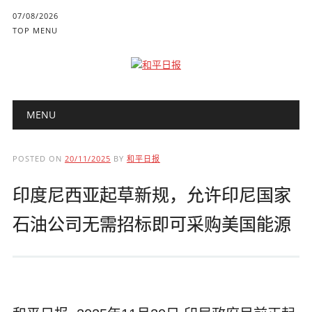
07/08/2026
TOP MENU
Main menu
Skip to content
MENU
POSTED ON
20/11/2025
BY
和平日报
印度尼西亚起草新规，允许印尼国家
石油公司无需招标即可采购美国能源