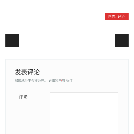
国内
,
经济
Post navigation
发表评论
邮箱地址不会被公开。
必填项已用
*
标注
评论