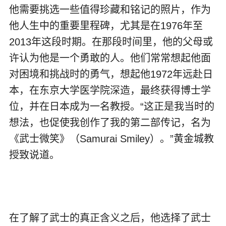
他需要挑选一些值得珍藏和铭记的照片，作为
他人生中的重要里程碑，尤其是在1976年至
2013年这段时期。在那段时间里，他的父母或
许认为他是一个勇敢的人。他们常常想起他面
对困境和挑战时的勇气，想起他1972年远赴日
本，在东京大学医学院深造，最终获得博士学
位，并在日本成为一名教授。“这正是我当时的
想法，也促使我创作了我的第二部传记，名为
《武士微笑》（Samurai Smiley）。”黄金城教
授致说道。
在了解了武士的真正含义之后，他选择了武士