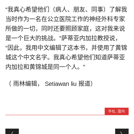
“我真心希望他们（病人、朋友、同事）了解我
当时作为一名在公立医院工作的神经外科专家
所做的一切，同时还要照顾家庭，这对我来说
是一个巨大的挑战。”萨蒂亚内加拉教授说，
“因此，我用中文编辑了这本书，并使用了黄锦
城这个中文名字。我真心希望他们知道萨蒂亚
内加拉和黄锦城是同一个人。”
（ 雨林编辑， Setiawan liu 报道）
华社
,
国内
Post navigation