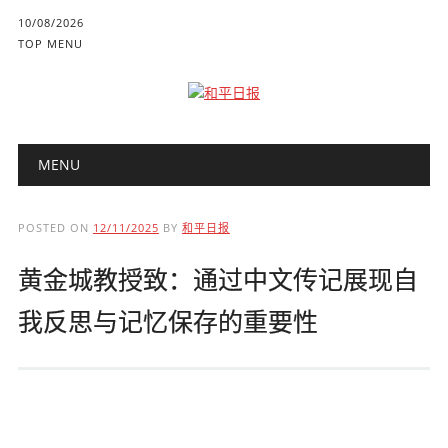
10/08/2026
TOP MENU
Main menu
Skip to content
MENU
POSTED ON
12/11/2025
BY
和平日报
黄金城教授致：通过中文传记展现自
我反思与记忆保存的重要性