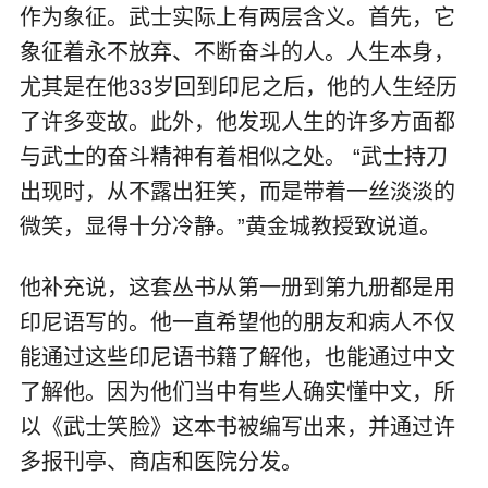
作为象征。武士实际上有两层含义。首先，它
象征着永不放弃、不断奋斗的人。人生本身，
尤其是在他33岁回到印尼之后，他的人生经历
了许多变故。此外，他发现人生的许多方面都
与武士的奋斗精神有着相似之处。 “武士持刀
出现时，从不露出狂笑，而是带着一丝淡淡的
微笑，显得十分冷静。”黄金城教授致说道。
他补充说，这套丛书从第一册到第九册都是用
印尼语写的。他一直希望他的朋友和病人不仅
能通过这些印尼语书籍了解他，也能通过中文
了解他。因为他们当中有些人确实懂中文，所
以《武士笑脸》这本书被编写出来，并通过许
多报刊亭、商店和医院分发。