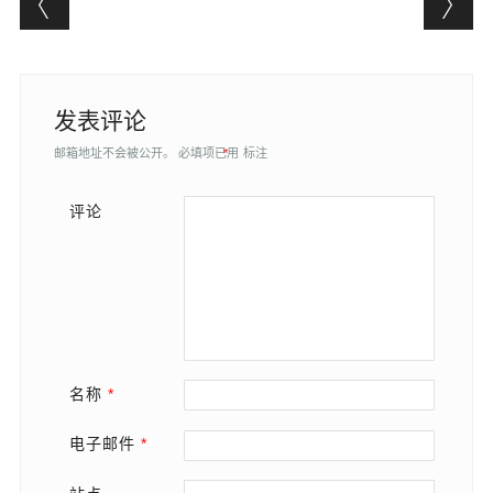
发表评论
邮箱地址不会被公开。
必填项已用
*
标注
评论
名称
*
电子邮件
*