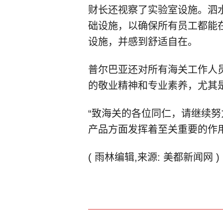
财长还视察了实验室设施。泗
础设施，以确保所有员工都能
设施，并感到舒适自在。
普尔巴亚还对所有海关工作人
的敬业精神和专业素养，尤其
“致海关的各位同仁，请继续
产品方面发挥着至关重要的作
( 雨林编辑,来源: 美都新闻网 )