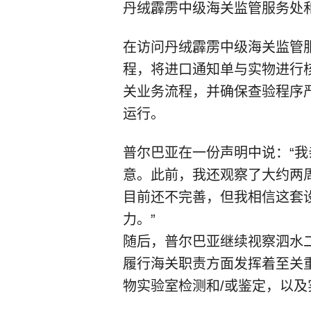
丹绒霹雳中级海关监管服务处
在访问丹绒霹雳中级海关监管
程，将进口通知单与实物进行
关业务流程，并确保查验程序
运行。
普尔巴亚在一份声明中说：“
意。此前，我还观察了大约两
目前还不完善，但我相信这套
力。”
随后，普尔巴亚继续视察泗水
履行海关职责方面发挥着至关
物实验室检测和/或鉴定，以及