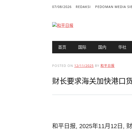
07/08/2026
REDAKSI
PEDOMAN MEDIA SI
Main menu
Skip to content
首页
国际
国内
华社
POSTED ON
12/11/2025
BY
和平日报
财长要求海关加快港口
和平日报, 2025年11月12日