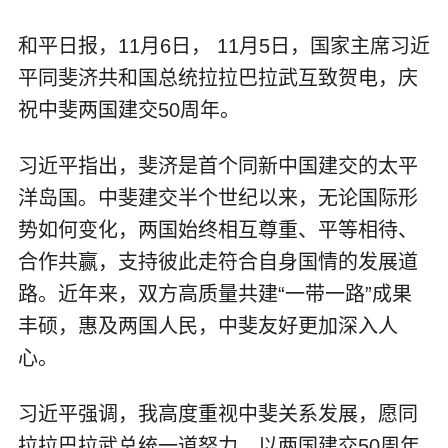
和平日报，11月6日， 11月5日，国家主席习近
平同斐济共和国总统拉拉巴拉武互致贺电，庆
祝中斐两国建交50周年。
习近平指出，斐济是首个同新中国建交的太平
洋岛国。中斐建交半个世纪以来，无论国际形
势如何变化，两国始终相互尊重、平等相待、
合作共赢，支持彼此走符合自身国情的发展道
路。近年来，双方高质量共建“一带一路”成果
丰硕，惠及两国人民，中斐友好更加深入人
心。
习近平强调，我高度重视中斐关系发展，愿同
拉拉巴拉武总统一道努力，以两国建交50周年