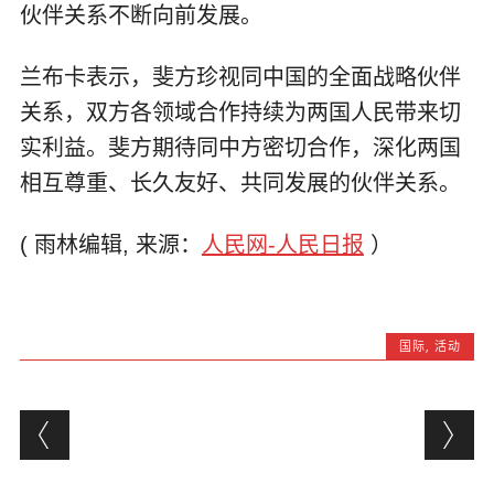
伙伴关系不断向前发展。
兰布卡表示，斐方珍视同中国的全面战略伙伴
关系，双方各领域合作持续为两国人民带来切
实利益。斐方期待同中方密切合作，深化两国
相互尊重、长久友好、共同发展的伙伴关系。
( 雨林编辑, 来源：
人民网-人民日报
）
国际
,
活动
Post navigation