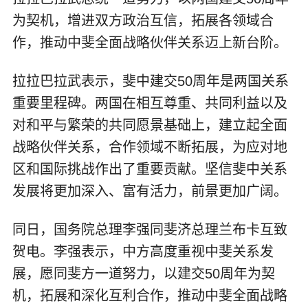
为契机，增进双方政治互信，拓展各领域合
作，推动中斐全面战略伙伴关系迈上新台阶。
拉拉巴拉武表示，斐中建交50周年是两国关系
重要里程碑。两国在相互尊重、共同利益以及
对和平与繁荣的共同愿景基础上，建立起全面
战略伙伴关系，合作领域不断拓展，为应对地
区和国际挑战作出了重要贡献。坚信斐中关系
发展将更加深入、富有活力，前景更加广阔。
同日，国务院总理李强同斐济总理兰布卡互致
贺电。李强表示，中方高度重视中斐关系发
展，愿同斐方一道努力，以建交50周年为契
机，拓展和深化互利合作，推动中斐全面战略