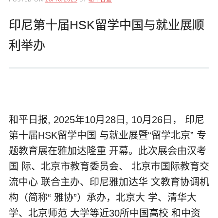
印尼第十届HSK留学中国与就业展顺
利举办
和平日报, 2025年10月28日, 10月26日， 印尼
第十届HSK留学中国 与就业展暨“留学北京” 专
题教育展在雅加达隆重 开幕。此次展会由汉考
国 际、北京市教育委员会、 北京市国际教育交
流中心 联合主办、印尼雅加达华 文教育协调机
构（简称“ 雅协”）承办，北京大 学、清华大
学、北京师范 大学等近30所中国高校 和中资