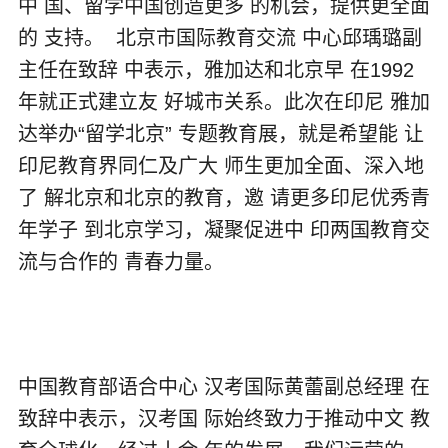
中 国、留学中国创造更多 的机会，提供更全面
的 支持。 北京市国际教育交流 中心邱瑀璐副
主任在致辞 中表示，雅加达和北京早 在1992
年就正式建立友 好城市关系。此次在印尼 雅加
达举办“留学北京” 专题教育展，就是希望能 让
印尼教育界同仁及广大 师生更加全面、深入地
了 解北京和北京的教育，邀 请更多印尼优秀青
年学子 到北京学习，凝聚促进中 印两国教育交
流与合作的 青春力量。
中国教育部语合中心 汉考国际黄蕾副总经理 在
致辞中表示，汉考国 际始终致力于推动中文 教