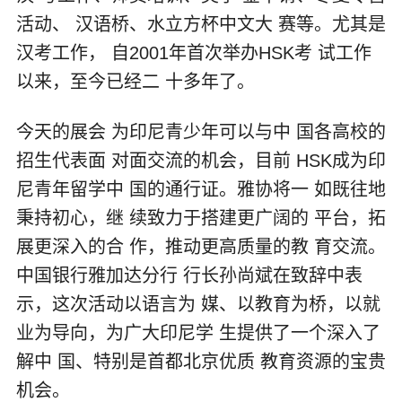
活动、 汉语桥、水立方杯中文大 赛等。尤其是
汉考工作， 自2001年首次举办HSK考 试工作
以来，至今已经二 十多年了。
今天的展会 为印尼青少年可以与中 国各高校的
招生代表面 对面交流的机会，目前 HSK成为印
尼青年留学中 国的通行证。雅协将一 如既往地
秉持初心，继 续致力于搭建更广阔的 平台，拓
展更深入的合 作，推动更高质量的教 育交流。
中国银行雅加达分行 行长孙尚斌在致辞中表
示，这次活动以语言为 媒、以教育为桥，以就
业为导向，为广大印尼学 生提供了一个深入了
解中 国、特别是首都北京优质 教育资源的宝贵
机会。