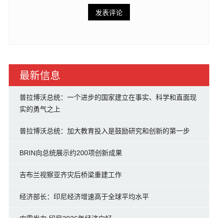
最新信息
普拉博沃总统：一个进步的国家建立在事实、科学和直面现
实的勇气之上
普拉博沃总统：加大教育投入是鼓励研究和创新的第一步
BRIN向总统展示约200项创新成果
吉布兰视察亚齐灾后桥梁重建工作
经济部长：印尼经济增速高于全球平均水平