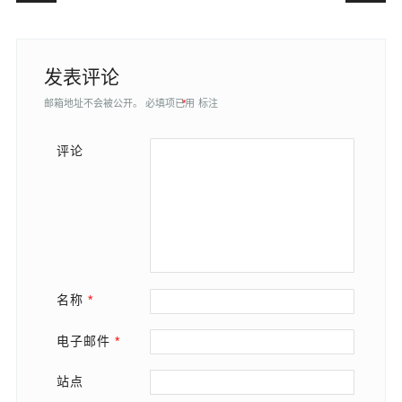
发表评论
邮箱地址不会被公开。
必填项已用
*
标注
评论
名称
*
电子邮件
*
站点