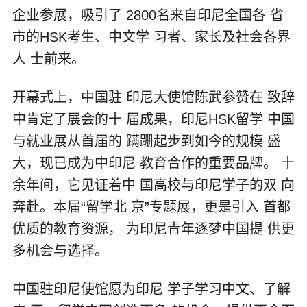
企业参展，吸引了 2800名来自印尼全国各 省
市的HSK考生、中文学 习者、家长及社会各界
人 士前来。
开幕式上，中国驻 印尼大使馆陈武参赞在 致辞
中肯定了展会的十 届成果，印尼HSK留学 中国
与就业展从首届的 蹒跚起步到如今的规模 盛
大，现已成为中印尼 教育合作的重要品牌。 十
余年间，它见证着中 国高校与印尼学子的双 向
奔赴。本届“留学北 京”专题展，更是引入 首都
优质的教育资源， 为印尼青年逐梦中国提 供更
多机会与选择。
中国驻印尼使馆愿为印尼 学子学习中文、了解