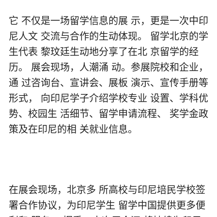
它 不仅是一场留学信息的展 示，更是一次中印
尼人文 交流与合作的生动体现。 留学北京的学
生代表 黎玟廷生动地分享了在北 京留学的经
历。 展会现场，人潮涌 动。参展院校和企业，
通 过咨询台、宣讲会、展板 演示、宣传手册等
形式， 向印尼学子介绍学校专业 设置、学科优
势、校园生 活细节、留学申请流程、 奖学金政
策及在印尼的相 关就业信息。
在展会现场，北京多 所高校与印尼培民学校签
署合作协议，为印尼学生 留学中国提供更多便