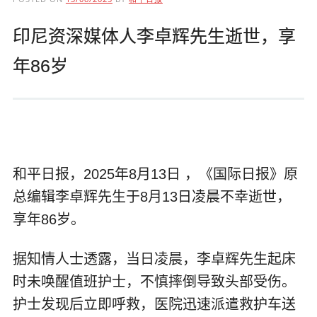
印尼资深媒体人李卓辉先生逝世，享
年86岁
和平日报，2025年8月13日 ，《国际日报》原
总编辑李卓辉先生于8月13日凌晨不幸逝世，
享年86岁。
据知情人士透露，当日凌晨，李卓辉先生起床
时未唤醒值班护士，不慎摔倒导致头部受伤。
护士发现后立即呼救，医院迅速派遣救护车送