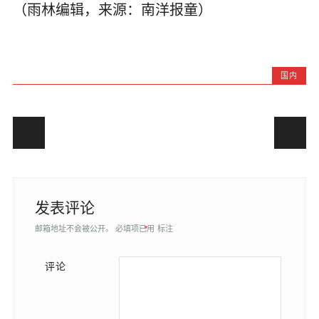
（雨林编辑，来源：南洋报童）
国内
Post navigation
发表评论
邮箱地址不会被公开。
必填项已用
*
标注
评论