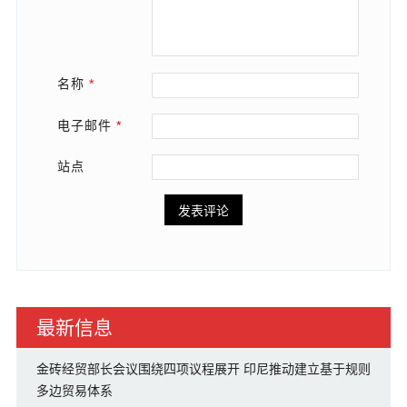
名称
*
电子邮件
*
站点
最新信息
金砖经贸部长会议围绕四项议程展开 印尼推动建立基于规则
多边贸易体系