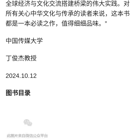
全球经济与文化交流搭建桥梁的伟大实践。对
所有关心中华文化与传承的读者来说，这本书
都是一本必读之作，值得细细品味。”
中国传媒大学
丁俊杰教授
2024.10.12
图书目录