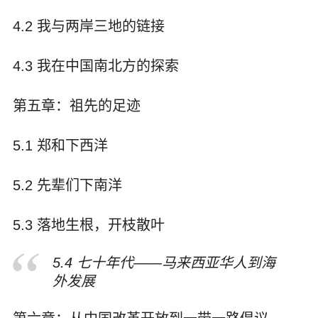
4.2 我与两岸三地的链接
4.3 我在中国南北方的探索
第五章：祖先的足迹
5.1 郑和下西洋
5.2 先辈们下南洋
5.3 落地生根，开枝散叶
5.4 七十年代——马来西亚华人到海
外发展