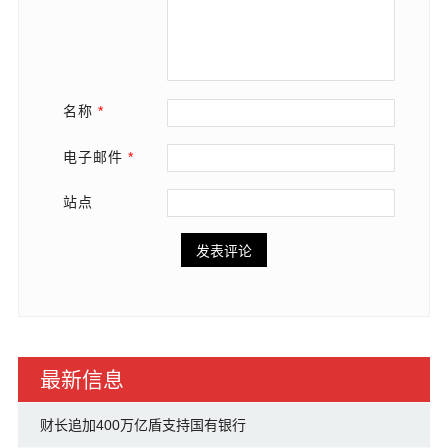
名称
*
电子邮件
*
站点
最新信息
财长追加400万亿盾支持国有银行