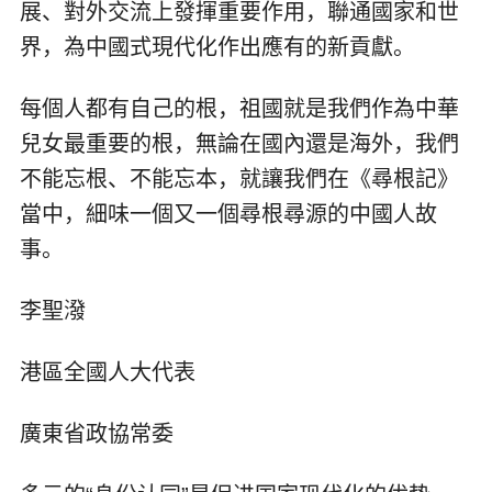
展、對外交流上發揮重要作用，聯通國家和世
界，為中國式現代化作出應有的新貢獻。
每個人都有自己的根，祖國就是我們作為中華
兒女最重要的根，無論在國內還是海外，我們
不能忘根、不能忘本，就讓我們在《尋根記》
當中，細味一個又一個尋根尋源的中國人故
事。
李聖潑
港區全國人大代表
廣東省政協常委