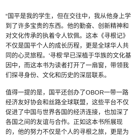
“国平是我的学生，但在交往中，我从他身上学
到了许多宝贵的东西。他的勤奋、创新精神和
对文化传承的执着令人钦佩。这本《寻根记》
不仅是国平个人的成长历程，更是全球华人共
同的心灵旅程。‘寻根’早已深植于华族的文化基
因中，而这本书为读者打开了一扇窗，带领我
们探寻身份、文化和历史的深层联系。
值得一提的是，国平还创办了OBOR一带一路
经济友好协会和丝路全球联盟，这些平台不仅
促进了中国与世界各国的经济连接，也加深了
各国之间的友谊与合作。正如这本书所展现
的，他的努力不仅是个人的寻根之旅，更是为