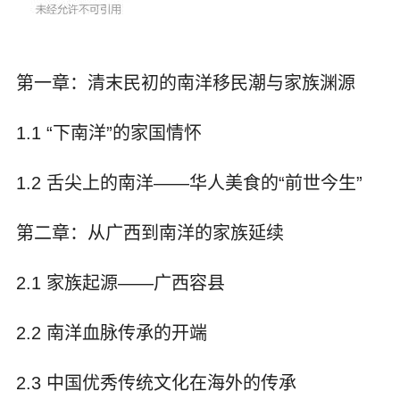
第一章：清末民初的南洋移民潮与家族渊源
1.1 “下南洋”的家国情怀
1.2 舌尖上的南洋——华人美食的“前世今生”
第二章：从广西到南洋的家族延续
2.1 家族起源——广西容县
2.2 南洋血脉传承的开端
2.3 中国优秀传统文化在海外的传承