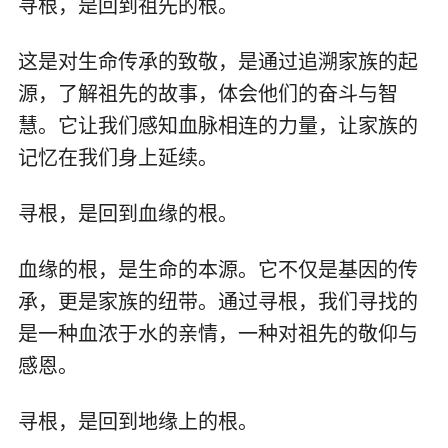
寻根，是回到祖先的根。
这是对生命传承的致敬，是通过追溯家族的起
源，了解祖先的故事，体会他们的奋斗与智
慧。它让我们感知血脉相连的力量，让家族的
记忆在我们身上延续。
寻根，是回到血缘的根。
血缘的根，是生命的本源。它不仅是基因的传
承，更是家族的纽带。通过寻根，我们寻找的
是一种血浓于水的亲情，一种对祖先的敬仰与
感恩。
寻根，是回到地缘上的根。