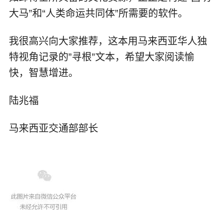
大马”和“人类命运共同体”所需要的软件。
我很高兴向大家推荐，这本用马来西亚华人独
特视角记录的”寻根”文本，希望大家阅读愉
快，智慧增进。
陆兆福
马来西亚交通部部长