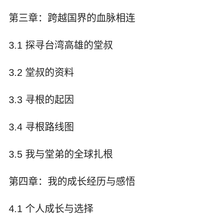
第三章：跨越国界的血脉相连
3.1 探寻台湾高雄的堂叔
3.2 堂叔的资料
3.3 寻根的起因
3.4 寻根路线图
3.5 我与堂弟的全球扎根
第四章：我的成长经历与感悟
4.1 个人成长与选择