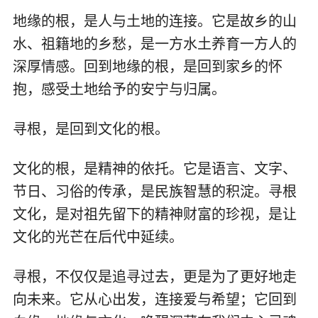
地缘的根，是人与土地的连接。它是故乡的山
水、祖籍地的乡愁，是一方水土养育一方人的
深厚情感。回到地缘的根，是回到家乡的怀
抱，感受土地给予的安宁与归属。
寻根，是回到文化的根。
文化的根，是精神的依托。它是语言、文字、
节日、习俗的传承，是民族智慧的积淀。寻根
文化，是对祖先留下的精神财富的珍视，是让
文化的光芒在后代中延续。
寻根，不仅仅是追寻过去，更是为了更好地走
向未来。它从心出发，连接爱与希望；它回到