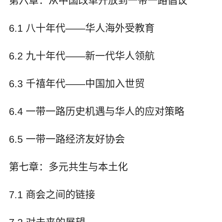
第六章：从中国改革开放到一带一路倡议
6.1 八十年代——华人海外受教育
6.2 九十年代——新一代华人领航
6.3 千禧年代——中国加入世贸
6.4 一带一路历史机遇与华人的应对策略
6.5 一带一路经济友好协会
第七章：多元共生与本土化
7.1 商会之间的链接