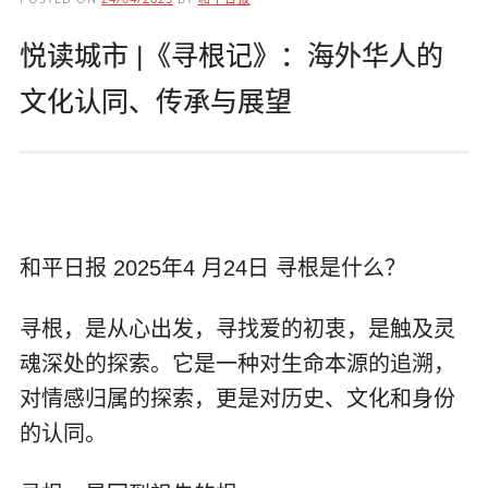
悦读城市 |《寻根记》：海外华人的
文化认同、传承与展望
和平日报 2025年4 月24日 寻根是什么？
寻根，是从心出发，寻找爱的初衷，是触及灵
魂深处的探索。它是一种对生命本源的追溯，
对情感归属的探索，更是对历史、文化和身份
的认同。