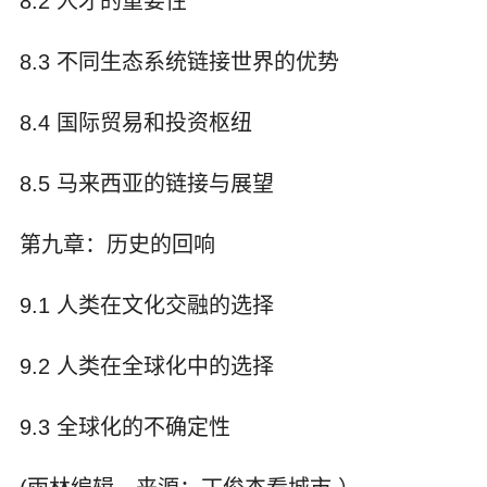
8.2 人才的重要性
8.3 不同生态系统链接世界的优势
8.4 国际贸易和投资枢纽
8.5 马来西亚的链接与展望
第九章：历史的回响
9.1 人类在文化交融的选择
9.2 人类在全球化中的选择
9.3 全球化的不确定性