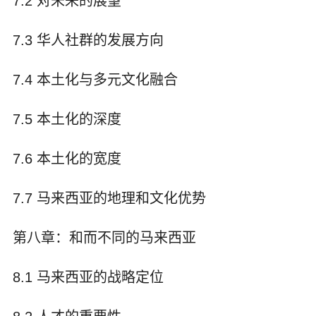
7.2 对未来的展望
7.3 华人社群的发展方向
7.4 本土化与多元文化融合
7.5 本土化的深度
7.6 本土化的宽度
7.7 马来西亚的地理和文化优势
第八章：和而不同的马来西亚
8.1 马来西亚的战略定位