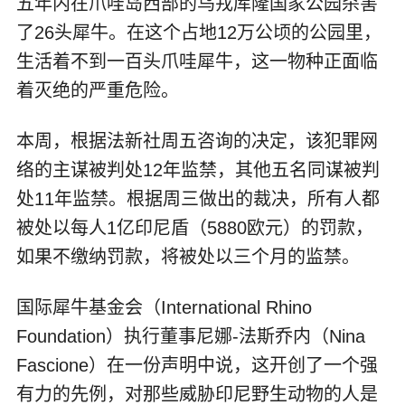
五年内在爪哇岛西部的乌戎库隆国家公园杀害
了26头犀牛。在这个占地12万公顷的公园里，
生活着不到一百头爪哇犀牛，这一物种正面临
着灭绝的严重危险。
本周，根据法新社周五咨询的决定，该犯罪网
络的主谋被判处12年监禁，其他五名同谋被判
处11年监禁。根据周三做出的裁决，所有人都
被处以每人1亿印尼盾（5880欧元）的罚款，
如果不缴纳罚款，将被处以三个月的监禁。
国际犀牛基金会（International Rhino
Foundation）执行董事尼娜-法斯乔内（Nina
Fascione）在一份声明中说，这开创了一个强
有力的先例，对那些威胁印尼野生动物的人是