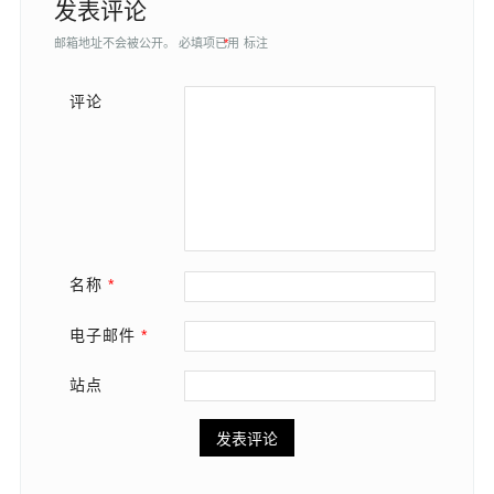
发表评论
邮箱地址不会被公开。
必填项已用
*
标注
评论
名称
*
电子邮件
*
站点