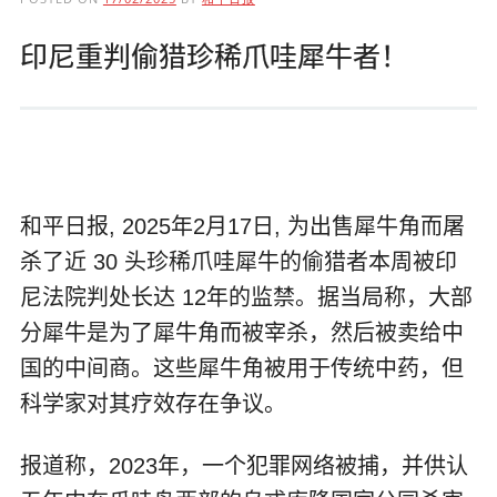
印尼重判偷猎珍稀爪哇犀牛者！
和平日报, 2025年2月17日, 为出售犀牛角而屠
杀了近 30 头珍稀爪哇犀牛的偷猎者本周被印
尼法院判处长达 12年的监禁。据当局称，大部
分犀牛是为了犀牛角而被宰杀，然后被卖给中
国的中间商。这些犀牛角被用于传统中药，但
科学家对其疗效存在争议。
报道称，2023年，一个犯罪网络被捕，并供认