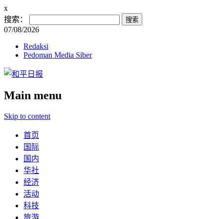
x
搜索：
07/08/2026
Redaksi
Pedoman Media Siber
Main menu
Skip to content
首页
国际
国内
华社
经济
活动
科技
旅游