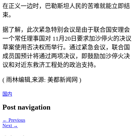
在正义一边时，巴勒斯坦人民的苦难就能立即结
束。
据了解，此次紧急特别会议是由于联合国安理会
一个常任理事国对 11月20日要求加沙停火的决议
草案使用否决权而举行。通过紧急会议，联合国
成员国预计将通过两项决议，即鼓励加沙停火决
议和对近东救济工程处的政治支持。
( 雨林编辑,来源: 美都新闻网 )
国内
Post navigation
← Previous
Next →