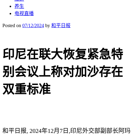
养生
电视直播
Posted on
07/12/2024
by
和平日报
印尼在联大恢复紧急特
别会议上称对加沙存在
双重标准
和平日报, 2024年12月7日,印尼外交部副部长阿玛