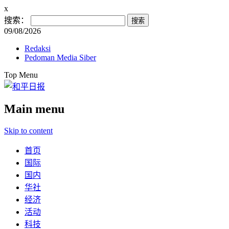
x
搜索：
09/08/2026
Redaksi
Pedoman Media Siber
Top Menu
Main menu
Skip to content
首页
国际
国内
华社
经济
活动
科技