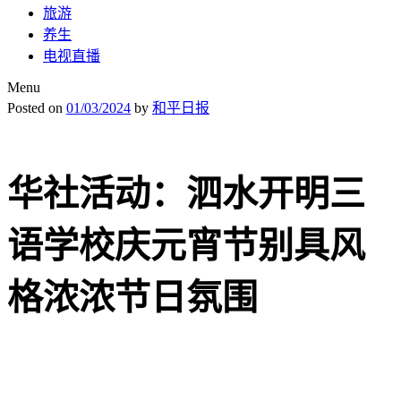
旅游
养生
电视直播
Menu
Posted on
01/03/2024
by
和平日报
华社活动：泗水开明三
语学校庆元宵节别具风
格浓浓节日氛围