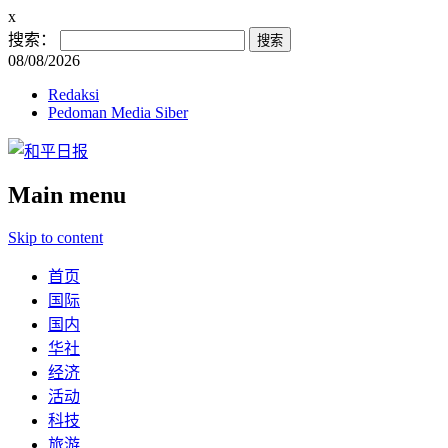
x
搜索：
08/08/2026
Redaksi
Pedoman Media Siber
Main menu
Skip to content
首页
国际
国内
华社
经济
活动
科技
旅游