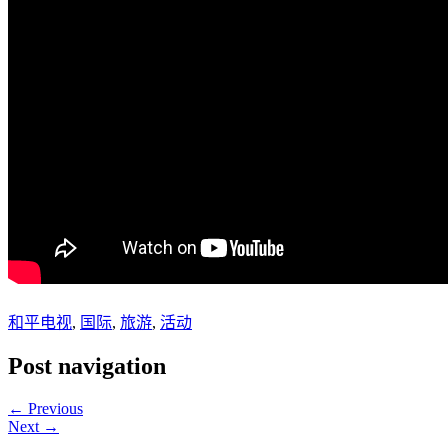
和平电视
,
国际
,
旅游
,
活动
Post navigation
← Previous
Next →