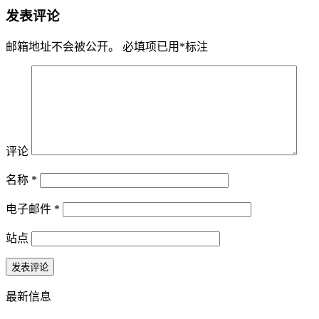
发表评论
邮箱地址不会被公开。
必填项已用
*
标注
评论
名称
*
电子邮件
*
站点
最新信息