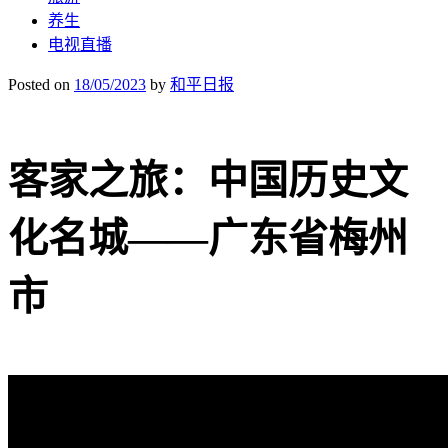
养生
电视直播
Posted on
18/05/2023
by
和平日报
客家之旅：中国历史文
化名城——广东省梅州
市