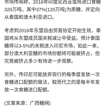
市场传闻称，2016年印度尼西亚或将进口食糖
320万吨，其中37%(120万吨)为原糖，并定向
从泰国和澳大利亚进口。
考虑到2016年东盟自由贸易协定开始生效，泰
国将从东盟成员国关税减让中受益。预计泰国
糖将以3-5%的关税进入印尼市场，如此一来，
部分澳大利亚糖的市场份额将可能被挤占，但
究竟被挤占多少有待进一步观察。
另外，传印尼可能放弃现行的每季度发放一次
食糖进口配额的做法，取而代之的是每半年发
放一次食糖进口配额。
(文章来源：广西糖网)