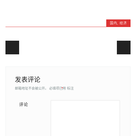
国内
,
经济
Post navigation
发表评论
邮箱地址不会被公开。
必填项已用
*
标注
评论