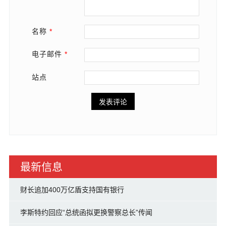
名称
*
电子邮件
*
站点
最新信息
财长追加400万亿盾支持国有银行
李斯特约回应“总统函拟更换警察总长”传闻