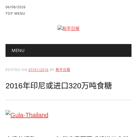
06/08/2026
TOP MENU
Main menu
Skip to content
MENU
POSTED ON
07/01/2016
BY
和平日报
2016年印尼或进口320万吨食糖