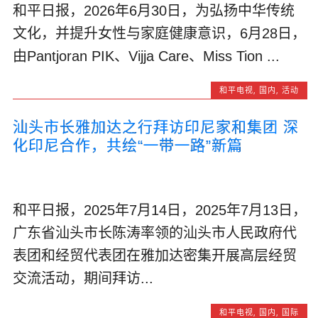
和平日报，2026年6月30日，为弘扬中华传统
文化，并提升女性与家庭健康意识，6月28日，
由Pantjoran PIK、Vijja Care、Miss Tion ...
和平电视
,
国内
,
活动
汕头市长雅加达之行拜访印尼家和集团 深
化印尼合作，共绘“一带一路”新篇
和平日报，2025年7月14日，2025年7月13日，
广东省汕头市长陈涛率领的汕头市人民政府代
表团和经贸代表团在雅加达密集开展高层经贸
交流活动，期间拜访...
和平电视
,
国内
,
国际