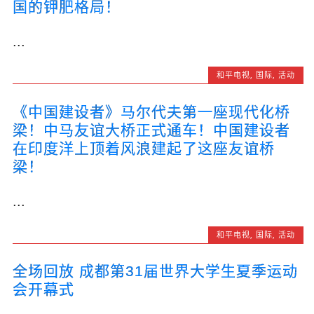
国的钾肥格局！
...
和平电视
,
国际
,
活动
《中国建设者》马尔代夫第一座现代化桥
梁！中马友谊大桥正式通车！中国建设者
在印度洋上顶着风浪建起了这座友谊桥
梁！
...
和平电视
,
国际
,
活动
全场回放 成都第31届世界大学生夏季运动
会开幕式