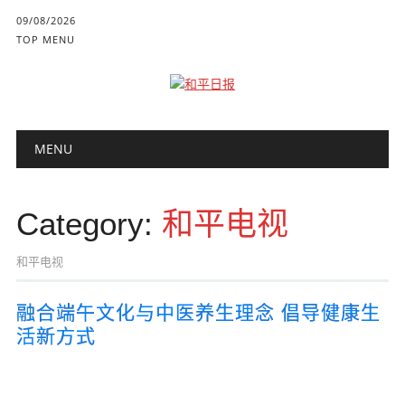
09/08/2026
TOP MENU
Main menu
Skip to content
MENU
Category:
和平电视
和平电视
融合端午文化与中医养生理念 倡导健康生
活新方式