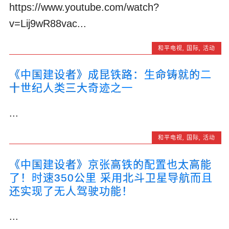
https://www.youtube.com/watch?
v=Lij9wR88vac...
和平电视
,
国际
,
活动
《中国建设者》成昆铁路：生命铸就的二
十世纪人类三大奇迹之一
...
和平电视
,
国际
,
活动
《中国建设者》京张高铁的配置也太高能
了！时速350公里 采用北斗卫星导航而且
还实现了无人驾驶功能！
...