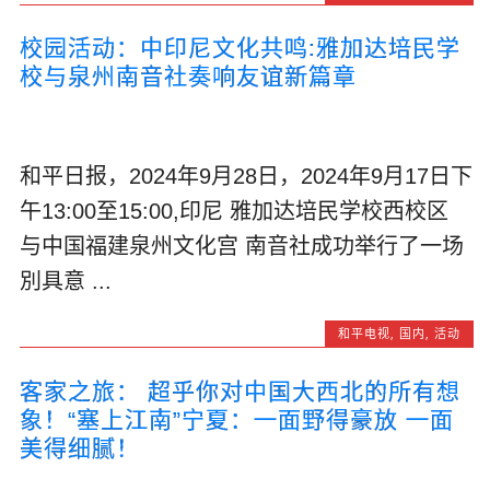
校园活动：中印尼文化共鸣:雅加达培民学
校与泉州南音社奏响友谊新篇章
和平日报，2024年9月28日，2024年9月17日下
午13:00至15:00,印尼 雅加达培民学校西校区
与中国福建泉州文化宫 南音社成功举行了一场
別具意 ...
和平电视
,
国内
,
活动
客家之旅： 超乎你对中国大西北的所有想
象！“塞上江南”宁夏：一面野得豪放 一面
美得细腻！