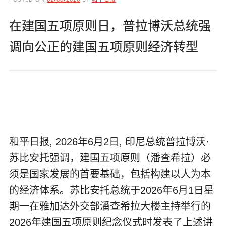
在建国五项原则日，普拉博沃总统强
调向公正的建国五项原则经济转型
和平日报, 2026年6月2日, 印尼总统普拉博沃·
苏比安托强调，建国五项原则（潘查希拉）必
须是国家发展的首要基础，包括构建以人为本
的经济体系。苏比安托总统于2026年6月1日星
期一在雅加达外交部潘查希拉大楼主持举行的
2026年建国五项原则纪念仪式时发表了上述讲