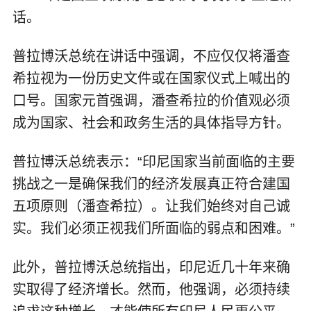
话。
普拉博沃总统在讲话中强调，不应仅仅将潘查
希拉视为一份历史文件或在国家仪式上喊出的
口号。国家元首强调，潘查希拉的价值观必须
成为国家、社会和政务生活的具体指导方针。
普拉博沃总统表示：“印尼国家当前面临的主要
挑战之一是确保我们的经济发展真正符合建国
五项原则（潘查希拉）。让我们始终对自己诚
实。我们必须正视我们所面临的弱点和困难。”
此外，普拉博沃总统指出，印尼近几十年来确
实取得了经济增长。然而，他强调，必须持续