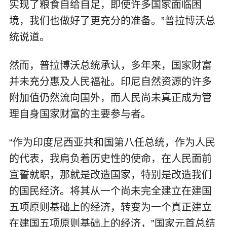
实现了粮食自给自足，即使许多国家面临困
境，我们也做好了更充分的准备。”普拉博沃总
统说道。
然而，普拉博沃总统承认，多年来，国家财富
并未充分惠及人民福祉。印尼自然资源的许多
附加值仍然流向国外，而人民尚未真正成为管
理自身国家财富的主要参与者。
“作为印度尼西亚共和国第八任总统，作为人民
的代表，我肩负着历史性的使命，在人民面前
宣誓就职，那就是改造国家，特别是改造我们
的国民经济。将其从一个尚未完全建立在建国
五项原则基础上的经济，转变为一个真正建立
在建国五项原则基础上的经济，”国家元首总结