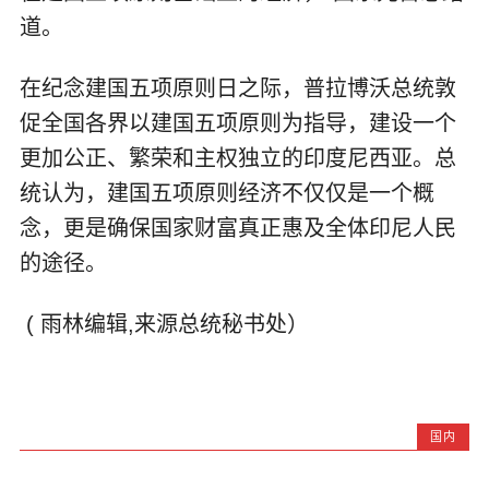
道。
在纪念建国五项原则日之际，普拉博沃总统敦
促全国各界以建国五项原则为指导，建设一个
更加公正、繁荣和主权独立的印度尼西亚。总
统认为，建国五项原则经济不仅仅是一个概
念，更是确保国家财富真正惠及全体印尼人民
的途径。
( 雨林编辑,来源总统秘书处）
国内