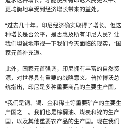
追求这种增长，才能使所有印尼人民更公平、
更均衡地享受到经济增长带来的益处。
“过去几十年，印尼经济确实取得了增长。但这
种增长是否公平，是否惠及所有印尼人民？让
我们坦诚地审视一下我们今天面临的现实，”国
家元首补充道。
此外，国家元首强调，印尼拥有丰富的自然资
源，对世界具有重要的战略意义。普拉博沃总
统指出，印尼是多种重要商品的主要生产国。
“我们是铜、锡、金和稀土等重要矿产的主要生
产国之一。我们也是棕榈油、煤炭和镍的生产
国，以及其他重要农产品的生产国。现在我们