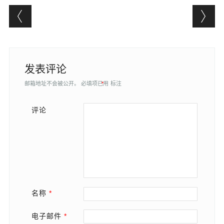
Post navigation
发表评论
邮箱地址不会被公开。
必填项已用
*
标注
评论
名称
*
电子邮件
*