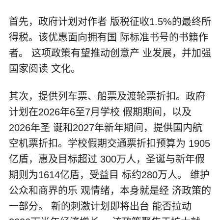
首先，政府计划对作者 版税征收1.5%的最终所
得税。该优惠面向拥有国 际标准书号的书籍作
者。 这项政策有望推动创意产 业发展，并加强
国家阅读 文化。
其次，提供列车票、船票及渡轮票折扣。政府
计划在2026年6至7月学校 假期期间，以及
2026年圣 诞和2027年新年期间，提供国内航
空机票折扣。学校假期交通票折扣预算为 1905
亿盾，惠及目标超过 300万人，圣诞与新年假
期则为1614亿盾，受益目 标约280万人。 维护
公众和商界的乐 观情绪，本身就是经 济政策的
一部分。 新的刺激计划即将出台 能否拉动