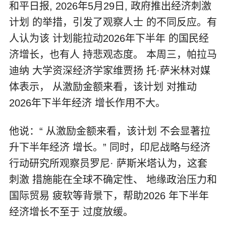
和平日报, 2026年5月29日, 政府推出经济刺激
计划 的举措，引发了观察人士 的不同反应。有
人认为该 计划能拉动2026年下半年 的国民经
济增长，也有人 持悲观态度。 本周三，帕拉马
迪纳 大学资深经济学家维贾扬 托·萨米林对媒
体表示， 从激励金额来看，该计划 对推动
2026年下半年经济 增长作用不大。
他说：“ 从激励金额来看，该计划 不会显著拉
升下半年经济 增长。” 同时，印尼战略与经济
行动研究所观察员罗尼· 萨斯米塔认为，这套
刺激 措施能在全球不确定性、 地缘政治压力和
国际贸易 疲软等背景下，帮助2026 年下半年
经济增长不至于 过度放缓。