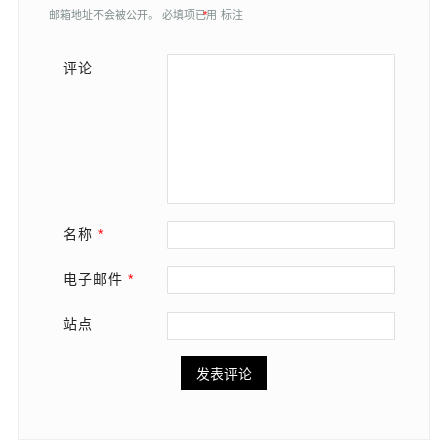
邮箱地址不会被公开。
必填项已用
*
标注
评论
名称
*
电子邮件
*
站点