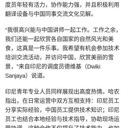
度员年轻有活力，协作能力强，并且积极利用
翻译设备与中国同事交流文化见解。
“我很高兴能与中国讲师一起工作。工作之余，
我们还能一起欣赏各自国家的自然风光和美
食，这真是一件乐事。我希望有机会参加技术
培训交流活动，并访问中国，欣赏美丽的雪
景，”来自印尼的调度员德维基（Dwiki
Sanjaya）说道。
印尼青年专业人员同样展现出高度热情。哈农
指出，在日常运营中双方互相支持：印尼员工
分享实际经验，中国员工提供技术知识；印尼
员工也结合本地经验与技术指导，协助现场运