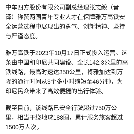
中车四方股份有限公司副总经理张志毅（音
译）称赞两国青年专业人才在保障雅万高铁安
全运营过程中展现出的勇气、创新精神、坚持
与严谨态度。
雅万高铁于2023年10月17日正式投入运营。这
条由中国和印尼共同建设、全长142.3公里的高
铁线路，最高时速达350公里，将雅加达到万
隆的通行时间从3个多小时缩短至46分钟，为
印尼民众带来了高效便捷的出行体验。
截至目前，该线路已安全行驶超过750万公
里，相当于绕地球188圈，累计服务旅客超过
1500万人次。