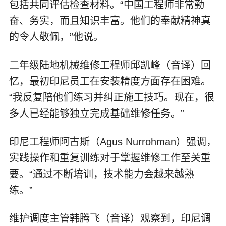
包括共同评估检查材料。“中国工程师非常勤
奋、务实，而且知识丰富。他们的奉献精神真
的令人敬佩，”他说。
二年级陆地机械维修工程师邱凯峰（音译）回
忆，最初印尼员工在安装精度方面存在困难。
“我反复陪他们练习并纠正施工技巧。现在，很
多人已经能够独立完成基础维修任务。”
印尼工程师阿古斯（Agus Nurrohman）强调，
实践操作和重复训练对于掌握维修工作至关重
要。“通过不断培训，技术能力会越来越熟
练。”
维护调度主管韩腾飞（音译）观察到，印尼调