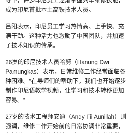
导下，许多印尼员工逐渐掌握列车维修技能，
成为印尼首批本土高铁技术人员。
吕阳表示，印尼员工学习热情高、上手快、充
满干劲。这种活力也激励了中国团队，并加速
了技术知识的传承。
26岁的印尼技术人员哈努（Hanung Dwi
Pamungkas）表示，日常维修工作经常面临各
种困难。“在导师们的帮助下，我们也开始逐步
制作印尼语教学视频，让学习和技术转移更加
容易。”
27岁的技术工程师安迪（Andy Fii Aunillah）则
强调，维修工作开始前的日常协调非常重要，