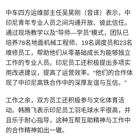
中车四方运维部主任吴昊刚（音译）表示，中
印尼青年专业人员之间沟通开放、彼此信任。
通过现场教学以及“导师—学员”模式，团队已
培养78名地面机械工程师、19名调度员和23名
维修员工，帮助他们从零基础成长为能够独立
工作的专业人员。印尼员工还积极提出多项实
用改进建议，提高了运营效率。“他们的合作体
现了中印尼高铁合作中的深厚友谊与互信。”
工作之余，双方员工还积极参与文化体育活
动。韩腾飞表示印尼员工羽毛球水平很高，并
且乐于耐心指导，这种互帮互助精神与工作中
的合作精神如出一辙。