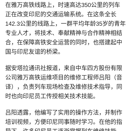
在雅万高铁线路上，时速高达350公里的列车
正在改变印尼的交通运输系统。在这条全长
142.3公里的线路上，一群平均年龄35岁的青年
专业人才，将技术、奉献精神与合作精神相结
合，在保障高铁安全运营的同时，也搭建起中
国与印尼友谊的桥梁。
据安塔拉通讯社报道，来自中车四方股份有限
公司雅万高铁运维项目的维修工程师吕阳（音
译），负责列车现场检查及维修技术指导，同
时也向印尼员工传授相关技术技能。
吕阳透露，他编写了实用的操作方法，并制作
培训视频，方便印尼同事随时学习。在他的指