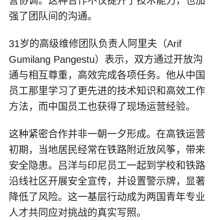
营协调。这种合作不仅提升了技术能力，也加
强了团队间的沟通。
31岁的高级维修团队负责人阿里夫（Arif
Gumilang Pangestu）表示，双方通过开放沟
通与相互尊重，高效完成各项任务。他从中国
员工那里学习了更先进的技术知识和高效工作
方法，而中国员工也获得了现场运营经验。
这种紧密合作并非一朝一夕形成。在高铁运营
初期，当地居民经常在铁路附近放风筝，带来
安全隐患。吕洋与印尼员工一起到学校和铁路
沿线社区开展安全宣传，并设置警示牌，显著
降低了风险。这一基层行动成为两国青年专业
人才共同应对挑战的真实写照。