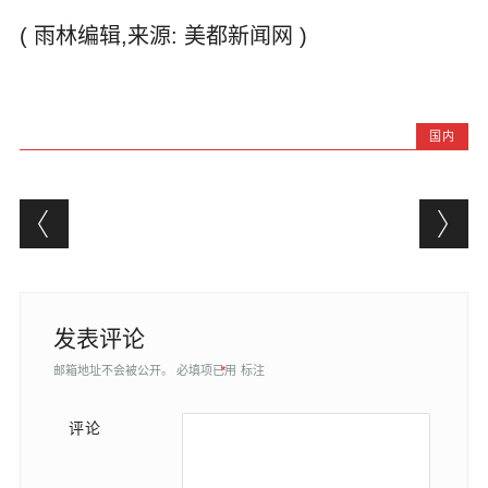
( 雨林编辑,来源: 美都新闻网 )
国内
Post navigation
发表评论
邮箱地址不会被公开。
必填项已用
*
标注
评论