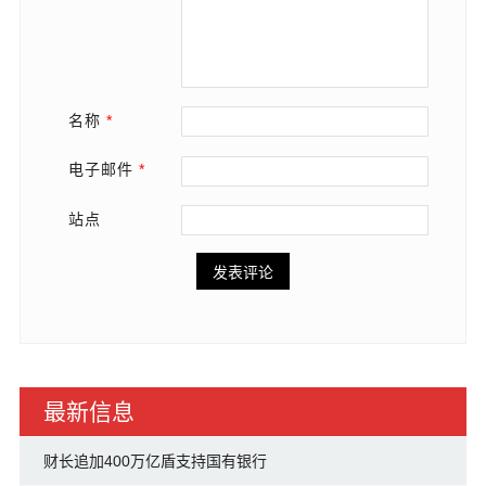
名称
*
电子邮件
*
站点
最新信息
财长追加400万亿盾支持国有银行