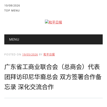
10/08/2026
TOP MENU
Main menu
Skip to content
MENU
POSTED ON
19/05/2026
BY
和平日报
广东省工商业联合会（总商会）代表
团拜访印尼华裔总会 双方签署合作备
忘录 深化交流合作