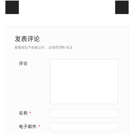
Post navigation
发表评论
邮箱地址不会被公开。
必填项已用
*
标注
评论
名称
*
电子邮件
*