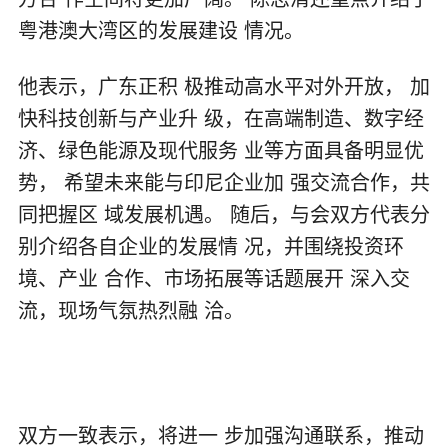
粤港澳大湾区的发展建设 情况。
他表示，广东正积 极推动高水平对外开放， 加
快科技创新与产业升 级，在高端制造、数字经
济、绿色能源及现代服务 业等方面具备明显优
势， 希望未来能与印尼企业加 强交流合作，共
同把握区 域发展机遇。 随后，与会双方代表分
别介绍各自企业的发展情 况，并围绕投资环
境、产业 合作、市场拓展等话题展开 深入交
流，现场气氛热烈融 洽。
双方一致表示，将进一 步加强沟通联系，推动