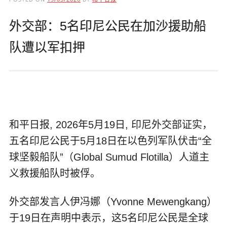
外交部：5名印尼公民在加沙援助船
队遭以军扣押
和平日报, 2026年5月19日, 印尼外交部证实，
五名印尼公民于5月18日在以色列军队伏击“全
球坚毅船队”（Global Sumud Flotilla）人道主
义救援船队时被俘。
外交部发言人伊冯娜（Yvonne Mewengkang）
于19日在声明中表示，这5名印尼公民是全球