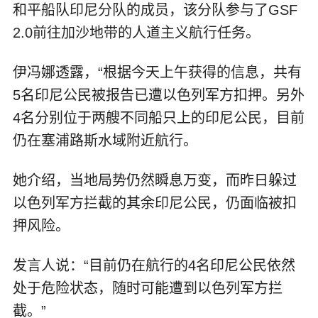
和平船队印尼分队的成员，该分队参与了GSF
2.0前往加沙地带的人道主义航行任务。
伊冯娜透露，“根据今天上午获得的信息，共有
5名印尼公民被报告已遭以色列军方扣押。另外
4名分别位于两艘不同船只上的印尼公民，目前
仍在塞浦路斯水域附近航行。
她介绍，当地局势仍然瞬息万变，而昨日躲过
以色列军方拦截的其余印尼公民，仍面临被扣
押风险。
发言人说：“目前仍在航行的4名印尼公民依然
处于危险状态，随时可能遭到以色列军方拦
截。”