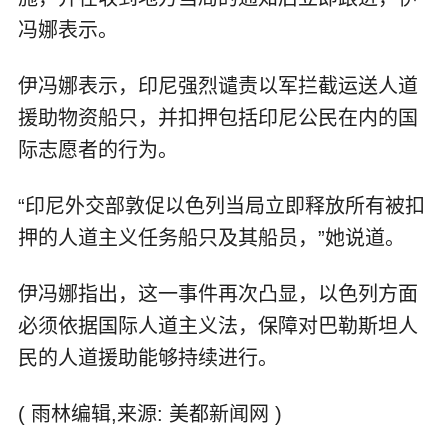
冯娜表示。
伊冯娜表示，印尼强烈谴责以军拦截运送人道
援助物资船只，并扣押包括印尼公民在内的国
际志愿者的行为。
“印尼外交部敦促以色列当局立即释放所有被扣
押的人道主义任务船只及其船员，”她说道。
伊冯娜指出，这一事件再次凸显，以色列方面
必须依据国际人道主义法，保障对巴勒斯坦人
民的人道援助能够持续进行。
( 雨林编辑,来源: 美都新闻网 )