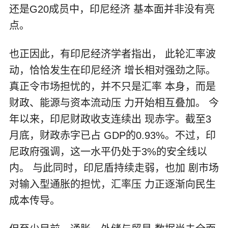
还是G20成员中，印尼经济 基本面并非没有亮
点。
也正因此，有印尼经济学者指出， 此轮汇率波
动，恰恰发生在印尼经济 增长相对强劲之际。
真正令市场担忧的，并不只是汇率 本身，而是
财政、能源与资本流动压 力开始相互叠加。 今
年以来，印尼财政收支连续出 现赤字。截至3
月底，财政赤字已占 GDP的0.93%。不过，印
尼政府强调，这一水平仍处于3%的安全线以
内。 与此同时，印尼盾持续走弱，也加 剧市场
对输入型通胀的担忧，汇率压 力正逐渐向民生
成本传导。