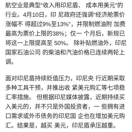
航空业是典型“收入用印尼盾、 成本用美元”的
行业。4月10日，印 尼政府还强调“经济舱票价
涨幅不 得超过9%至13%”，并限制燃油附 加费
最高为票价上限的38%；仅一 个月后，新规已
将这一上限提高至 50%。 除补贴燃油外，印尼
国家石油公司 的柴油和汽油价格已连续两轮上
调。
面对印尼盾持续贬值压力，印尼央 行近期采取
多种工具干预，并推出收 紧美元购汇等七项稳
汇率措施。 但根据印尼媒体披露，近期持续买
入美元的，并不只是外国投资者，一 些拥有进
口需求或外币债务的印尼国 企也在增加美元购
汇。结果是，越买 美元，印尼盾承压越重。