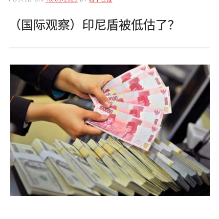
（国际观察）印尼盾被低估了？