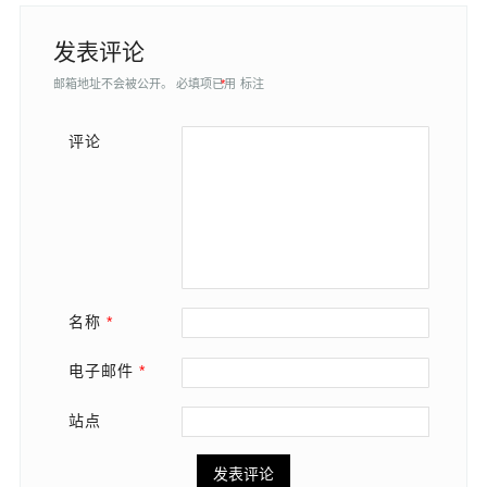
发表评论
邮箱地址不会被公开。
必填项已用
*
标注
评论
名称
*
电子邮件
*
站点