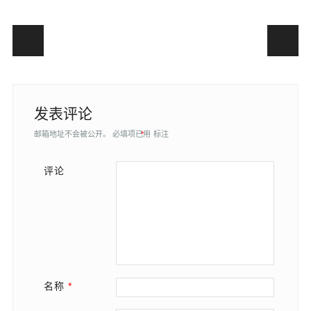
Post navigation
发表评论
邮箱地址不会被公开。
必填项已用
*
标注
评论
名称
*