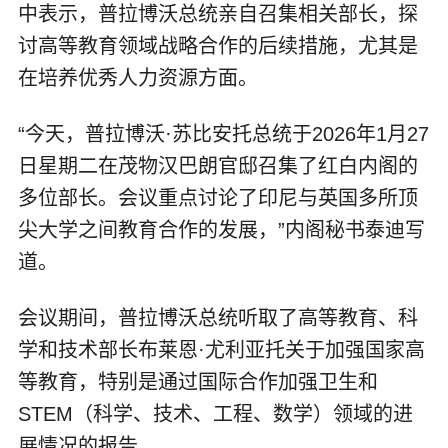
中表示，普拉博沃总统亲自召集相关部长，探
讨高等教育领域战略合作的后续措施，尤其是
在培养优秀人力资源方面。
“今天，普拉博沃·苏比安托总统于2026年1月27
日星期二在茂物汉巴朗官邸召集了红白内阁的
多位部长。会议重点讨论了印尼与英国多所顶
尖大学之间教育合作的发展，”内阁秘书泰迪写
道。
会议期间，普拉博沃总统听取了高等教育、科
学和技术部长布莱恩·尤利亚托关于加强国家高
等教育，特别是通过国际合作加强卫生和
STEM（科学、技术、工程、数学）领域的进
展情况的报告。