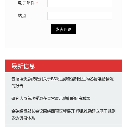
电子邮件
*
站点
最新信息
普拉博沃总统收到关于B50进展和强制性生物乙醇准备情况
的报告
研究人员首次受邀在皇宫展示他们的研究成果
金砖经贸部长会议围绕四项议程展开 印尼推动建立基于规则
多边贸易体系