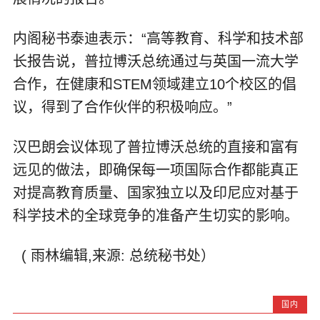
内阁秘书泰迪表示：“高等教育、科学和技术部
长报告说，普拉博沃总统通过与英国一流大学
合作，在健康和STEM领域建立10个校区的倡
议，得到了合作伙伴的积极响应。”
汉巴朗会议体现了普拉博沃总统的直接和富有
远见的做法，即确保每一项国际合作都能真正
对提高教育质量、国家独立以及印尼应对基于
科学技术的全球竞争的准备产生切实的影响。
( 雨林编辑,来源: 总统秘书处）
国内