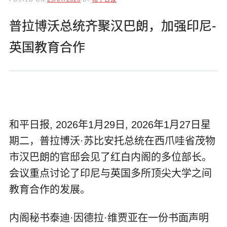
普拉博沃总统齐聚汉巴朗，加强印尼-
英国教育合作
和平日报, 2026年1月29日, 2026年1月27日星
期二，普拉博沃·苏比安托总统在西爪哇省茂物
市汉巴朗的官邸会见了红白内阁的多位部长。
会议重点讨论了印尼与英国多所顶尖大学之间
教育合作的发展。
内阁秘书泰迪·因德拉·维贾亚在一份书面声明