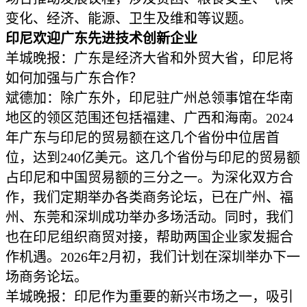
变化、经济、能源、卫生及维和等议题。
印尼欢迎
广东先进技术创新企业
羊城晚报：广东是经济大省和外贸大省，印尼将
如何加强与广东合作？
斌德加：除广东外，印尼驻广州总领事馆在华南
地区的领区范围还包括福建、广西和海南。2024
年广东与印尼的贸易额在这几个省份中位居首
位，达到240亿美元。这几个省份与印尼的贸易额
占印尼和中国贸易额的三分之一。为深化双方合
作，我们定期举办各类商务论坛，已在广州、福
州、东莞和深圳成功举办多场活动。同时，我们
也在印尼组织商贸对接，帮助两国企业家发掘合
作机遇。2026年2月初，我们计划在深圳举办下一
场商务论坛。
羊城晚报：印尼作为重要的新兴市场之一，吸引