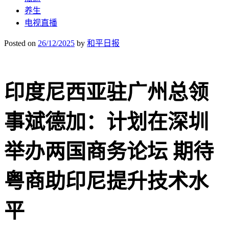
养生
电视直播
Posted on
26/12/2025
by
和平日报
印度尼西亚驻广州总领
事斌德加：计划在深圳
举办两国商务论坛 期待
粤商助印尼提升技术水
平