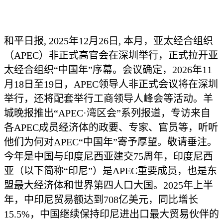
和平日报, 2025年12月26日, 本月，亚太经合组织
（APEC）非正式高官会在深圳举行，正式拉开亚
太经合组织“中国年”序幕。会议确定，2026年11
月18日至19日，APEC领导人非正式会议将在深圳
举行，还将配套举行工商领导人峰会等活动。羊
城晚报推出“APEC·湾区会”系列报道，专访来自
各APEC成员经济体的政要、专家、官员等，听听
他们为何对APEC“中国年”寄予厚望。敬请垂注。
今年是中国与印度尼西亚建交75周年，印度尼西
亚（以下简称“印尼”）是APEC重要成员，也是东
盟最大经济体和世界第四人口大国。2025年上半
年，中印尼贸易额达到708亿美元，同比增长
15.5%，中国继续保持印尼进出口最大贸易伙伴的