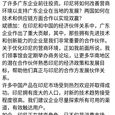
了许多广东企业前往投资。印尼将如何改善营商
环境以支持广东企业在当地的发展？两国如何在
技术和供应链方面合作以实现双赢？
斌德加：在印尼和中国的经济伙伴关系中，广东
企业作出了重大贡献，其中，那些拥有先进技术
和创新能力的企业是我们非常重要的合作伙伴。
关于优化印尼的营商环境，正如我前面所说，我
们领事馆会定期举办商务论坛，让更多华南地区
的潜在合作伙伴熟悉印尼的经济政策和发展目
标，帮助他们真正与印尼的合作方发展伙伴关
系。
许多中国产品在印尼市场受到热烈欢迎并取得成
功。印尼拥有庞大的人口，对新的技术趋势接受
程度很高。我们建议企业尽量探索所有可用的渠
道，有效触达用户。