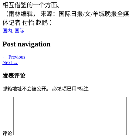
相互借鉴的一个方面。
（雨林编辑， 来源：国际日报/文/羊城晚报全媒
体记者 付怡 赵鹏 ）
国内
,
国际
Post navigation
← Previous
Next →
发表评论
邮箱地址不会被公开。
必填项已用
*
标注
评论