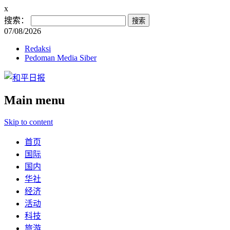
x
搜索：
07/08/2026
Redaksi
Pedoman Media Siber
Main menu
Skip to content
首页
国际
国内
华社
经济
活动
科技
旅游