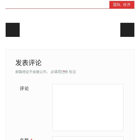
国际
,
经济
Post navigation
发表评论
邮箱地址不会被公开。
必填项已用
*
标注
评论