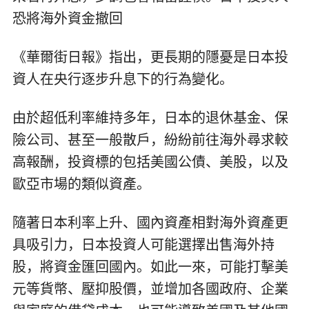
恐將海外資金撤回
《華爾街日報》指出，更長期的隱憂是日本投
資人在央行逐步升息下的行為變化。
由於超低利率維持多年，日本的退休基金、保
險公司、甚至一般散戶，紛紛前往海外尋求較
高報酬，投資標的包括美國公債、美股，以及
歐亞市場的類似資產。
隨著日本利率上升、國內資產相對海外資產更
具吸引力，日本投資人可能選擇出售海外持
股，將資金匯回國內。如此一來，可能打擊美
元等貨幣、壓抑股價，並增加各國政府、企業