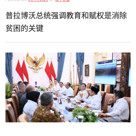
普拉博沃总统强调教育和赋权是消除
贫困的关键