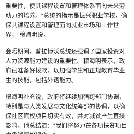
重要性，使其课程设置和管理体系面向未来劳
动力的培养。“总统的指示是振兴职业学校，确
保其课程设置和管理面向就业市场和工作世
界，”穆海明说。
会晤期间，普拉博沃总统还强调了国家投资对
人力资源能力建设的重要性。穆海明表示，政
府已准备好拨款，以加强学生和正规教育毕业
生的技能，包括外语能力。
穆海明补充说，政府将继续加强跨部门协调，
特别是与人类发展与文化统筹部的协调，以确
保社区赋权项目切实有效，并对减贫产生直接
影响。他总结道：“我们将努力在各项扶贫项目