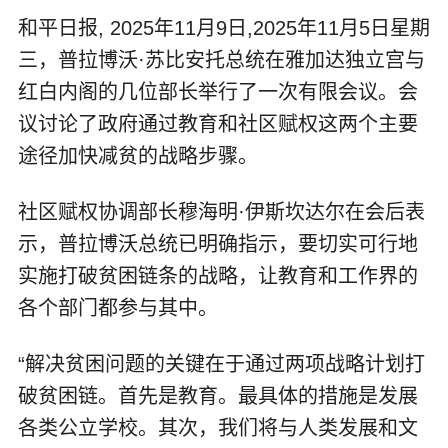
和平日报, 2025年11月9日,2025年11月5日星期
三，普拉博沃·苏比安托总统在雅加达独立宫与
红白内阁的几位部长举行了一次有限会议。会
议讨论了政府通过教育和社区赋权这两个主要
途径加快减贫的战略步骤。
社区赋权协调部长穆海明·伊斯坎达尔在会后表
示，普拉博沃总统已明确指示，要切实可行地
实施打破贫困链条的战略，让教育和工作界的
各个部门都参与其中。
“解决贫困问题的关键在于通过两项战略计划打
破贫困链。首先是教育。最具体的措施是发展
各类公立学校。其次，我们将与人类发展和文