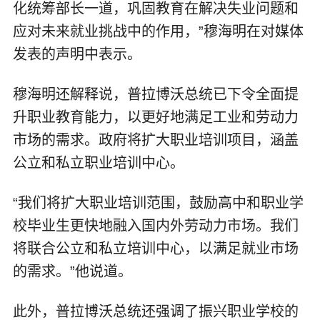
化统筹部长一道，巩固教育在解决失业问题和
应对未来就业挑战中的作用，”穆海明在对媒体
发表的声明中表示。
穆海明还解释说，普拉博沃总统已下令全面提
升职业教育能力，以更好地满足工业和劳动力
市场的需求。政府将扩大职业培训项目，涵盖
公立和私立职业培训中心。
“我们将扩大职业培训范围，鼓励高中和职业学
校毕业生更快地融入国内外劳动力市场。我们
将联合公立和私立培训中心，以满足就业市场
的需求。”他说道。
此外，普拉博沃总统还强调了振兴职业学校的