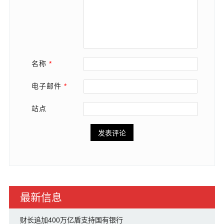
名称
*
电子邮件
*
站点
最新信息
财长追加400万亿盾支持国有银行