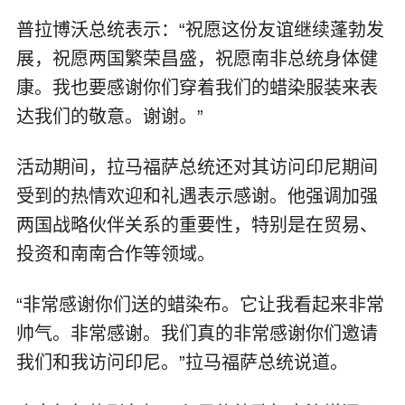
普拉博沃总统表示：“祝愿这份友谊继续蓬勃发
展，祝愿两国繁荣昌盛，祝愿南非总统身体健
康。我也要感谢你们穿着我们的蜡染服装来表
达我们的敬意。谢谢。”
活动期间，拉马福萨总统还对其访问印尼期间
受到的热情欢迎和礼遇表示感谢。他强调加强
两国战略伙伴关系的重要性，特别是在贸易、
投资和南南合作等领域。
“非常感谢你们送的蜡染布。它让我看起来非常
帅气。非常感谢。我们真的非常感谢你们邀请
我们和我访问印尼。”拉马福萨总统说道。