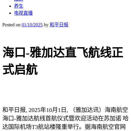
养生
电视直播
Posted on
01/10/2025
by
和平日报
海口-雅加达直飞航线正
式启航
和平日报, 2025年10月1日, （雅加达讯）海南航空
海口-雅加达航线首航仪式暨欢迎活动在苏加诺 哈
达国际机场T3航站楼隆重举行。据海南航空官网