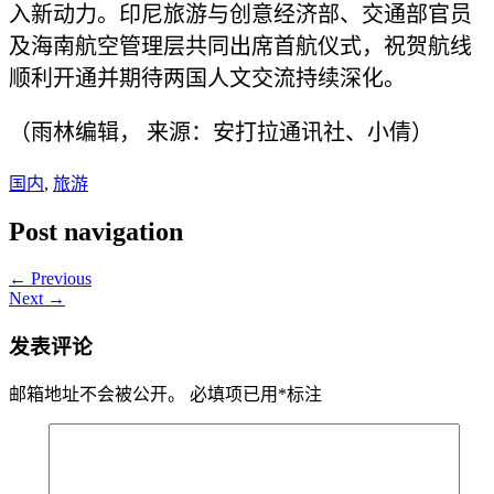
入新动力。印尼旅游与创意经济部、交通部官员
及海南航空管理层共同出席首航仪式，祝贺航线
顺利开通并期待两国人文交流持续深化。
（雨林编辑， 来源：安打拉通讯社、小倩）
国内
,
旅游
Post navigation
← Previous
Next →
发表评论
邮箱地址不会被公开。
必填项已用
*
标注