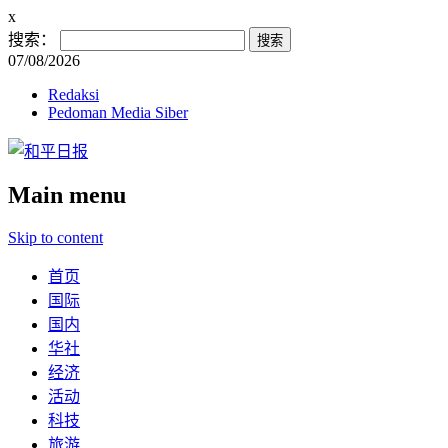
x
搜索：
07/08/2026
Redaksi
Pedoman Media Siber
Main menu
Skip to content
首页
国际
国内
华社
经济
活动
科技
旅游