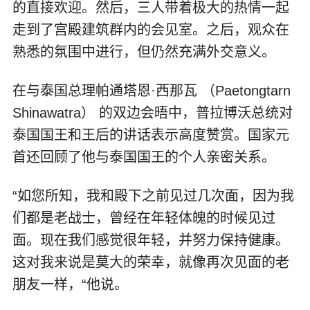
的直接欢迎。然后，三人带着极大的热情一起
走到了宫殿建筑群内的会见室。之后，观众在
熟悉的氛围中进行，但仍然充满外交意义。
在与泰国总理帕通塔恩·西那瓦 （Paetongtarn
Shinawatra） 的双边会晤中，普拉博沃总统对
泰国国王和王后的讲话表示高度赞赏。国家元
首还回顾了他与泰国国王的个人亲密关系。
“如您所知，我和殿下之前见过几次面，因为我
们都是老战士，曾经在年轻体魄的时候见过
面。现在我们感觉很年轻，并努力保持健康。
这对我来说是莫大的荣幸，就像再次见面的老
朋友一样，“他说。