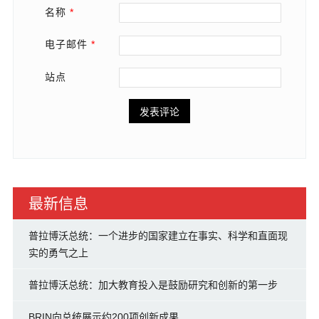
名称
*
电子邮件
*
站点
最新信息
普拉博沃总统：一个进步的国家建立在事实、科学和直面现
实的勇气之上
普拉博沃总统：加大教育投入是鼓励研究和创新的第一步
BRIN向总统展示约200项创新成果