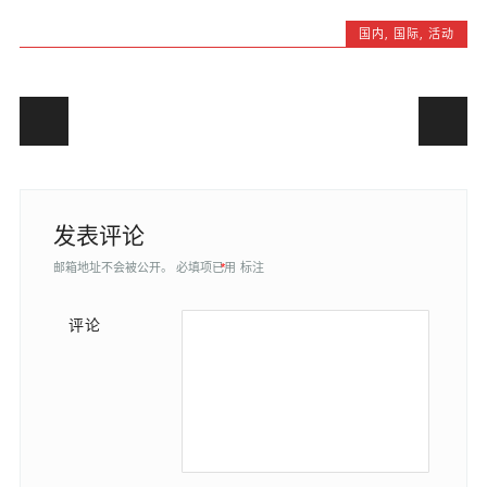
国内
,
国际
,
活动
Post navigation
发表评论
邮箱地址不会被公开。
必填项已用
*
标注
评论