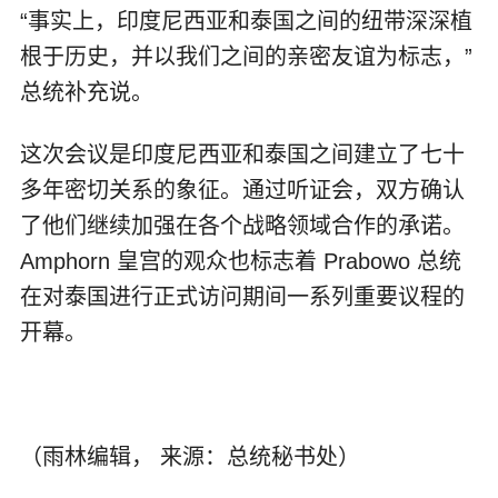
“事实上，印度尼西亚和泰国之间的纽带深深植
根于历史，并以我们之间的亲密友谊为标志，”
总统补充说。
这次会议是印度尼西亚和泰国之间建立了七十
多年密切关系的象征。通过听证会，双方确认
了他们继续加强在各个战略领域合作的承诺。
Amphorn 皇宫的观众也标志着 Prabowo 总统
在对泰国进行正式访问期间一系列重要议程的
开幕。
（雨林编辑， 来源：总统秘书处）