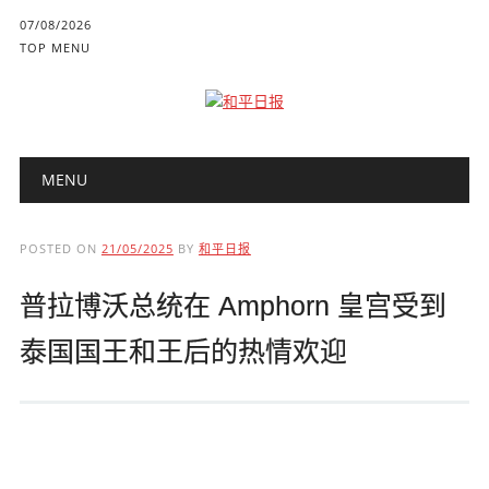
07/08/2026
TOP MENU
Main menu
Skip to content
MENU
POSTED ON
21/05/2025
BY
和平日报
普拉博沃总统在 Amphorn 皇宫受到
泰国国王和王后的热情欢迎