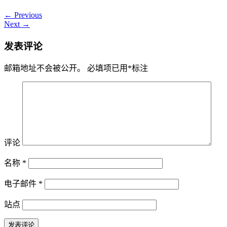
← Previous
Next →
发表评论
邮箱地址不会被公开。
必填项已用
*
标注
评论
名称
*
电子邮件
*
站点