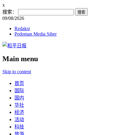
x
搜索：
09/08/2026
Redaksi
Pedoman Media Siber
Main menu
Skip to content
首页
国际
国内
华社
经济
活动
科技
旅游