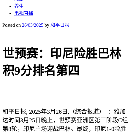
养生
电视直播
Posted on
26/03/2025
by
和平日报
世预赛：印尼险胜巴林
积9分排名第四
和平日报, 2025年3月26日,（综合报道） ：雅加
达时间3月25日晚上，世预赛亚洲区第三阶段C组
第8轮，印尼主场迎战巴林。最终，印尼1-0险胜