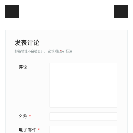
Post navigation
发表评论
邮箱地址不会被公开。
必填项已用
*
标注
评论
名称
*
电子邮件
*