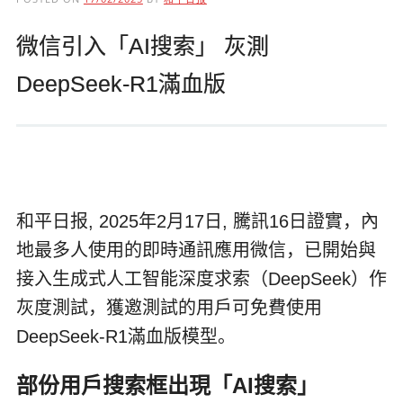
微信引入「AI搜索」 灰測
DeepSeek-R1滿血版
和平日报, 2025年2月17日, 騰訊16日證實，內
地最多人使用的即時通訊應用微信，已開始與
接入生成式人工智能深度求索（DeepSeek）作
灰度測試，獲邀測試的用戶可免費使用
DeepSeek-R1滿血版模型。
部份用戶搜索框出現「AI搜索」