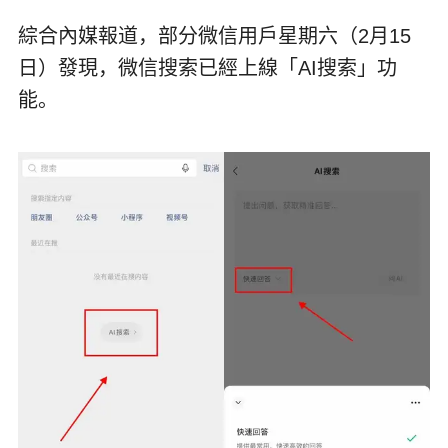
綜合內媒報道，部分微信用戶星期六（2月15
日）發現，微信搜索已經上線「AI搜索」功
能。