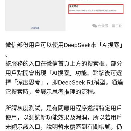
微信部份用戶可以使用DeepSeek來「AI搜索」
。
該服務的入口在微信首頁上方的搜索框，部分
用戶點開會出現「AI搜索」功能。點擊後可選
擇「深度思考」，即DeepSeek R1模型。通過
它搜索時，會展示思考推理的流程。
所謂灰度測試，是有關應用程序邀請特定用戶
使用，以測試新功能效果及漏洞，所以若用戶
未顯示該入口，說明暫未覆蓋到有關帳號，仍