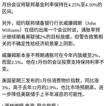
月份会议将联邦基金利率保持在4.25%至4.50%的
区间。
另外，纽约联邦储备银行行长威廉姆斯（John
Williams）在纽约出席一个会议时说，通胀率预
计继续朝着美联储2%的目标放缓，但警告政策相
关的不确定性给经济前景蒙上阴影。
威廉姆斯本身不预期通胀可在今年内放缓至2%，
而是2.5%。他在1月份的会议投票支持保持利率不
变。
美国星期三发布的1月份消费物价指数，同比涨
3%，高于去年12月的2.9%，也比市场预期高，进
一步降低美联储于上半年减息的可能性。