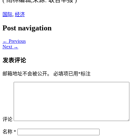
( 雨林编辑,来源: 联合早报 )
国际
,
经济
Post navigation
← Previous
Next →
发表评论
邮箱地址不会被公开。
必填项已用
*
标注
评论
名称
*