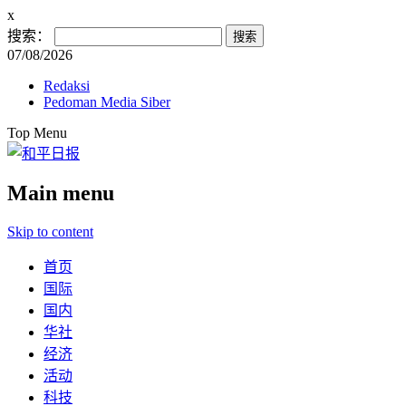
x
搜索：
07/08/2026
Redaksi
Pedoman Media Siber
Top Menu
Main menu
Skip to content
首页
国际
国内
华社
经济
活动
科技