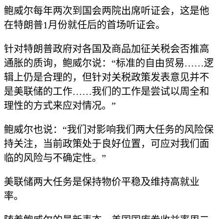
鲍威尔每年两次到国会两院出席听证会，这是他
在特朗普1月份就任后的首场听证会。
针对特朗普政府对各国及商品加征关税会否推高
通胀的质询，鲍威尔说：“标准的自由贸易……逻
辑上仍是合理的，但针对关税政策发表意见并不
是美联储的工作……我们的工作是尝试以周全和
理性的方式来应对情况。”
鲍威尔也说：“我们对影响我们两大任务的风险保
持关注，当前政策处于良好位置，可应对我们面
临的风险与不确定性。”
美联储两大任务是保持物价平稳及维持高就业
率。