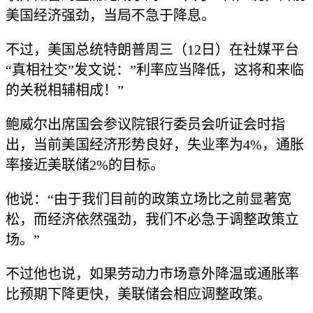
美国经济强劲，当局不急于降息。
不过，美国总统特朗普周三（12日）在社媒平台
“真相社交”发文说：”利率应当降低，这将和来临
的关税相辅相成！”
鲍威尔出席国会参议院银行委员会听证会时指
出，当前美国经济形势良好，失业率为4%，通胀
率接近美联储2%的目标。
他说：“由于我们目前的政策立场比之前显著宽
松，而经济依然强劲，我们不必急于调整政策立
场。”
不过他也说，如果劳动力市场意外降温或通胀率
比预期下降更快，美联储会相应调整政策。