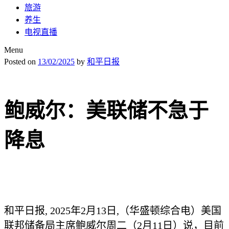
旅游
养生
电视直播
Menu
Posted on
13/02/2025
by
和平日报
鲍威尔：美联储不急于
降息
和平日报, 2025年2月13日,（华盛顿综合电）美国
联邦储备局主席鲍威尔周二（2月11日）说，目前