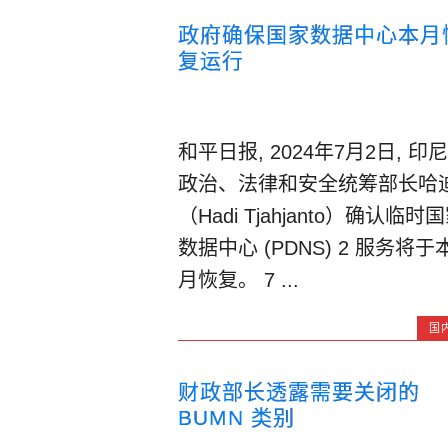
政府确保国家数据中心本月
复运行
和平日报, 2024年7月2日, 印尼
政治、法律和安全统筹部长哈
（Hadi Tjahjanto）确认临时
数据中心 (PDNS) 2 服务将于
月恢复。 7 ...
国
财政部长透露需要关闭的
BUMN 类别